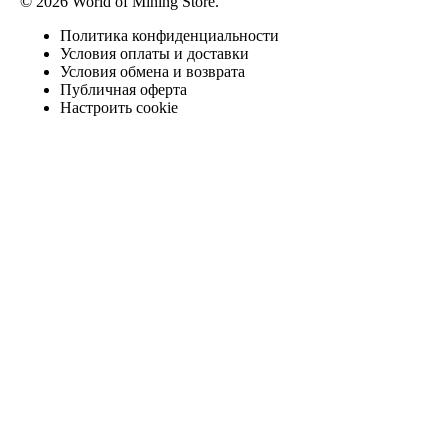
© 2026 World of Mining Store.
Политика конфиденциальности
Условия оплаты и доставки
Условия обмена и возврата
Публичная оферта
Настроить cookie