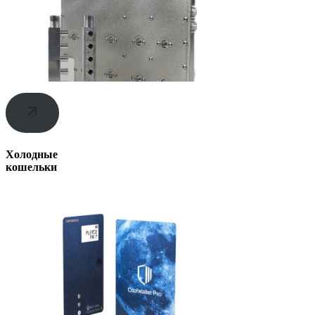
Холодные
кошельки