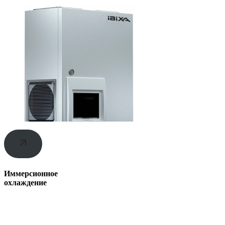
Иммерсионное
охлаждение