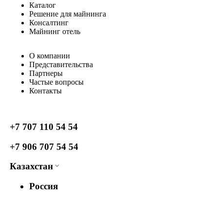
Каталог
Решение для майнинга
Консалтинг
Майнинг отель
О компании
Представительства
Партнеры
Частые вопросы
Контакты
+7 707 110 54 54
+7 906 707 54 54
Казахстан
Россия