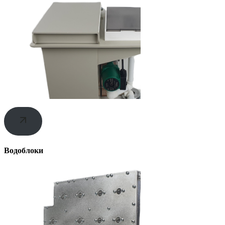
Водоблоки