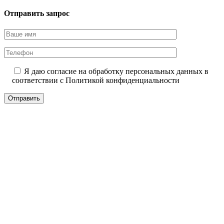
Отправить запрос
Я даю согласие на обработку персональных данных в
соответствии с
Политикой конфиденциальности