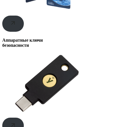
Аппаратные ключи
безопасности