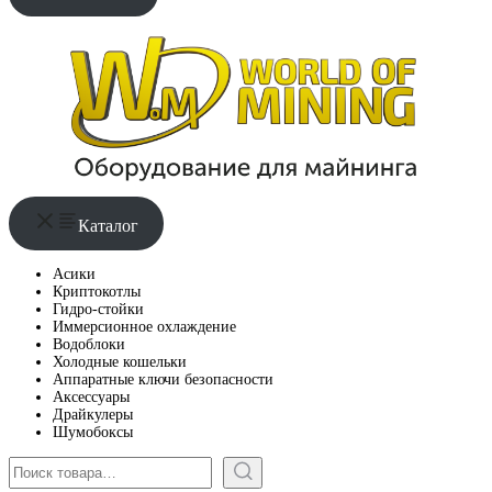
Каталог
Асики
Криптокотлы
Гидро-стойки
Иммерсионное охлаждение
Водоблоки
Холодные кошельки
Аппаратные ключи безопасности
Аксессуары
Драйкулеры
Шумобоксы
Поиск