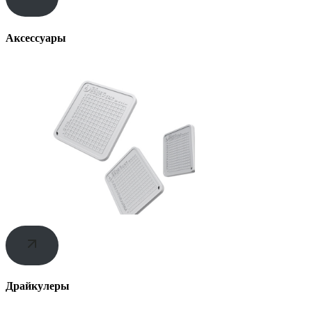
Аксессуары
Драйкулеры