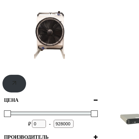
ЦЕНА
-
₽
ПРОИЗВОДИТЕЛЬ