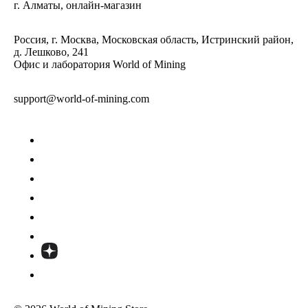
г. Алматы, онлайн-магазин
Россия, г. Москва, Московская область, Истринский район,
д. Лешково, 241
Офис и лаборатория World of Mining
support@world-of-mining.com