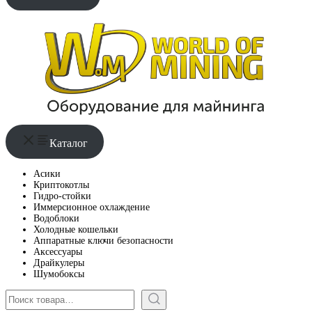
Каталог
Асики
Криптокотлы
Гидро-стойки
Иммерсионное охлаждение
Водоблоки
Холодные кошельки
Аппаратные ключи безопасности
Аксессуары
Драйкулеры
Шумобоксы
Поиск