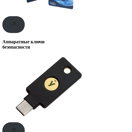
Аппаратные ключи
безопасности