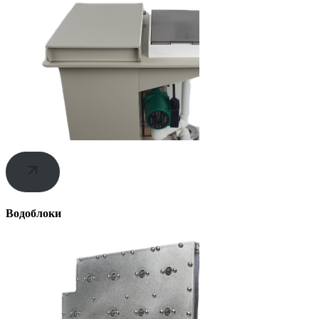
Водоблоки