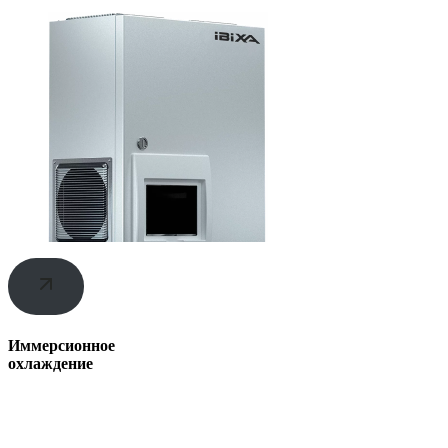
Иммерсионное
охлаждение