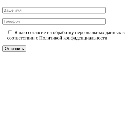
Я даю согласие на обработку персональных данных в
соответствии с
Политикой конфиденциальности