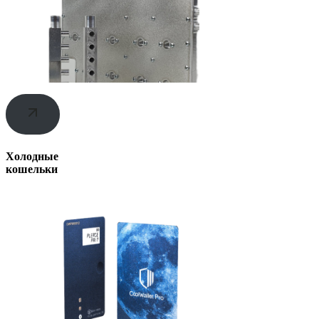
Холодные
кошельки