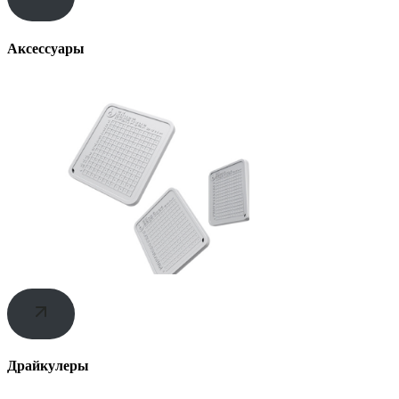
Аксессуары
Драйкулеры