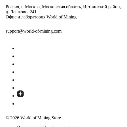
Россия, г. Москва, Московская область, Истринский район,
д. Лешково, 241
Офис и лаборатория World of Mining
support@world-of-mining.com
© 2026 World of Mining Store.