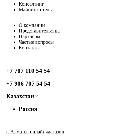
Консалтинг
Майнинг отель
О компании
Представительства
Партнеры
Частые вопросы
Контакты
+7 707 110 54 54
+7 906 707 54 54
Казахстан
Россия
г. Алматы, онлайн-магазин