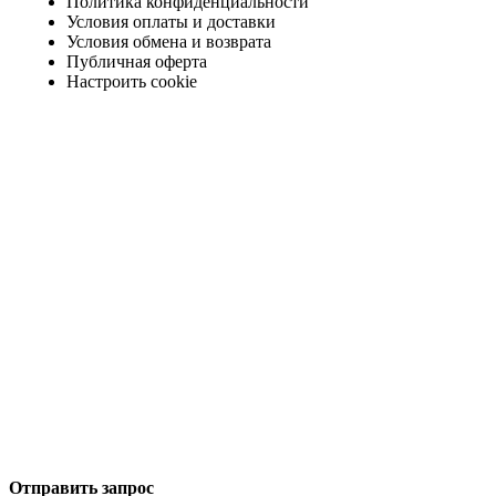
Политика конфиденциальности
Условия оплаты и доставки
Условия обмена и возврата
Публичная оферта
Настроить cookie
Отправить запрос