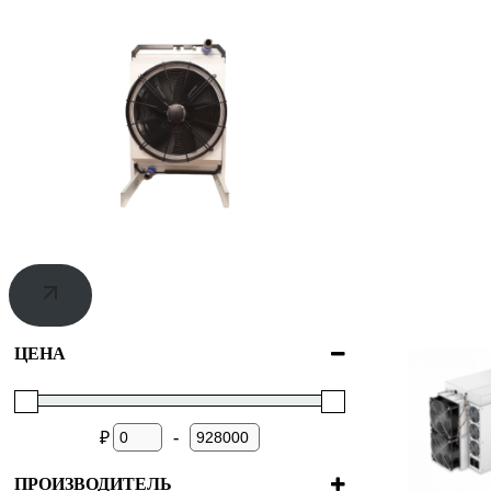
ЦЕНА
-
₽
ПРОИЗВОДИТЕЛЬ