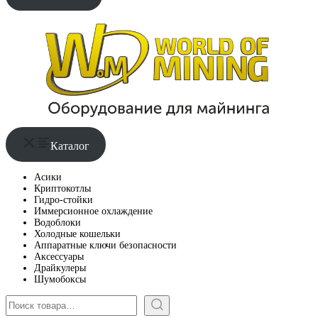
Каталог
Асики
Криптокотлы
Гидро-стойки
Иммерсионное охлаждение
Водоблоки
Холодные кошельки
Аппаратные ключи безопасности
Аксессуары
Драйкулеры
Шумобоксы
Поиск