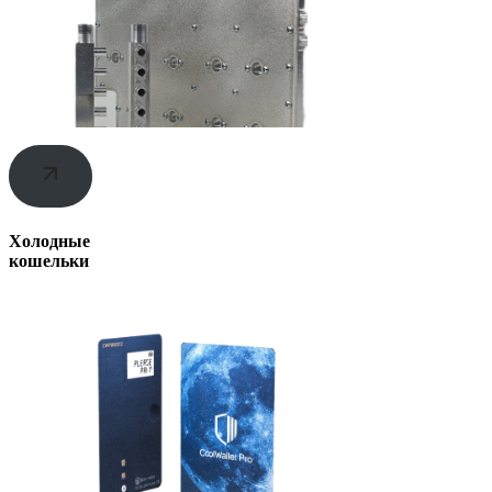
Холодные
кошельки