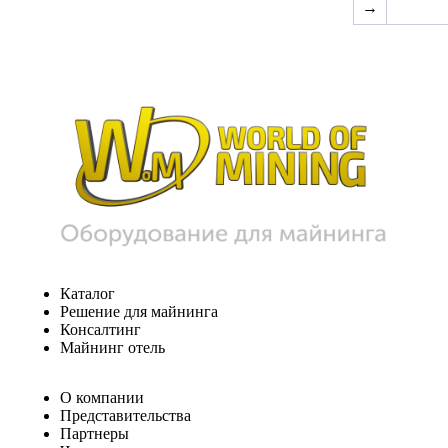
→
Каталог
Решение для майнинга
Консалтинг
Майнинг отель
О компании
Представительства
Партнеры