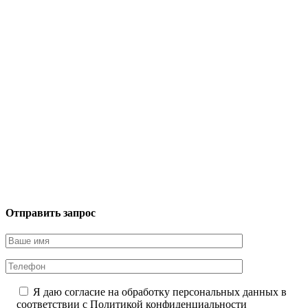
Отправить запрос
Я даю согласие на обработку персональных данных в
соответствии с
Политикой конфиденциальности