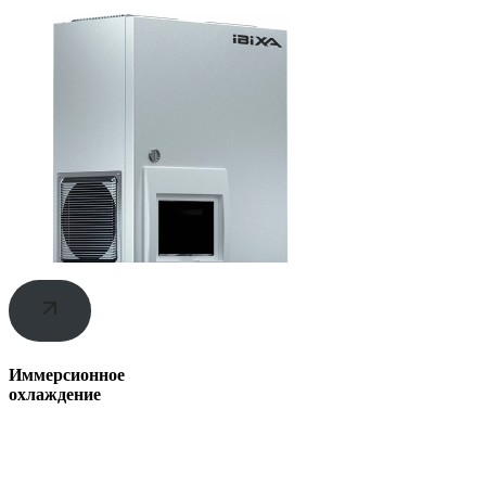
Иммерсионное
охлаждение