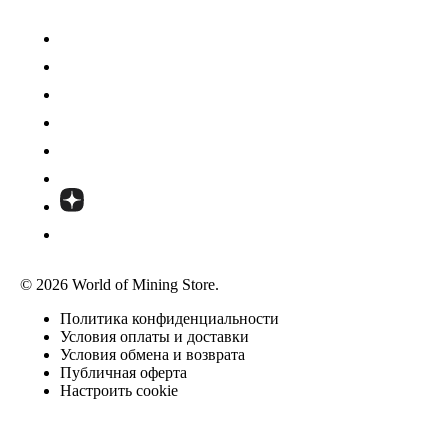
© 2026 World of Mining Store.
Политика конфиденциальности
Условия оплаты и доставки
Условия обмена и возврата
Публичная оферта
Настроить cookie