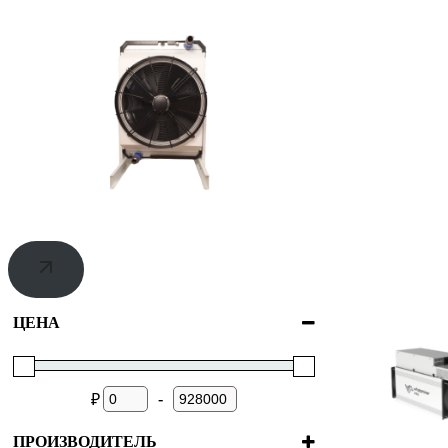
ЦЕНА
-
₽
ПРОИЗВОДИТЕЛЬ