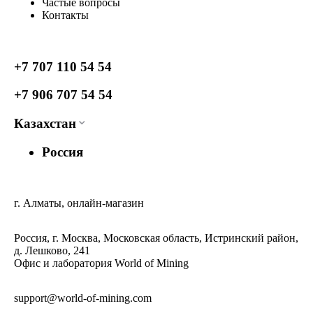
Частые вопросы
Контакты
+7 707 110 54 54
+7 906 707 54 54
Казахстан
Россия
г. Алматы, онлайн-магазин
Россия, г. Москва, Московская область, Истринский район,
д. Лешково, 241
Офис и лаборатория World of Mining
support@world-of-mining.com