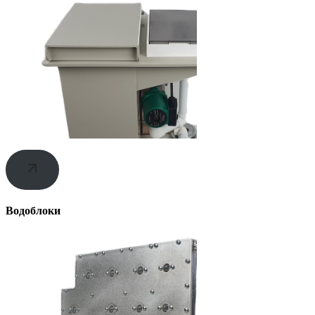
Водоблоки