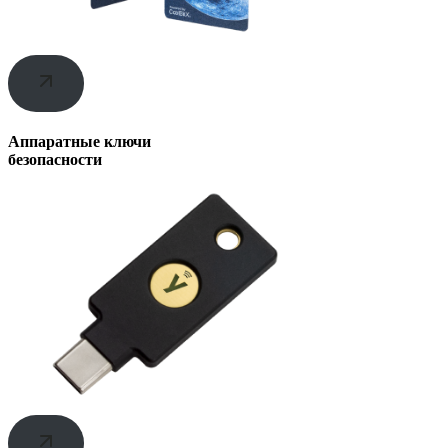
Аппаратные ключи
безопасности