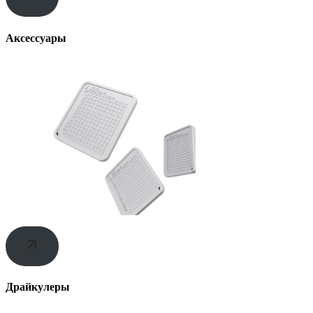
Аксессуары
Драйкулеры