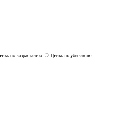
ены: по возрастанию
Цены: по убыванию