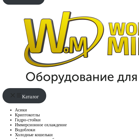
Каталог
Асики
Криптокотлы
Гидро-стойки
Иммерсионное охлаждение
Водоблоки
Холодные кошельки