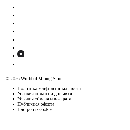
© 2026 World of Mining Store.
Политика конфиденциальности
Условия оплаты и доставки
Условия обмена и возврата
Публичная оферта
Настроить cookie