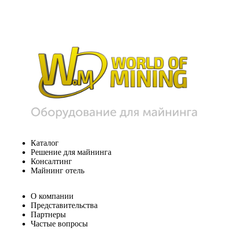
Каталог
Решение для майнинга
Консалтинг
Майнинг отель
О компании
Представительства
Партнеры
Частые вопросы