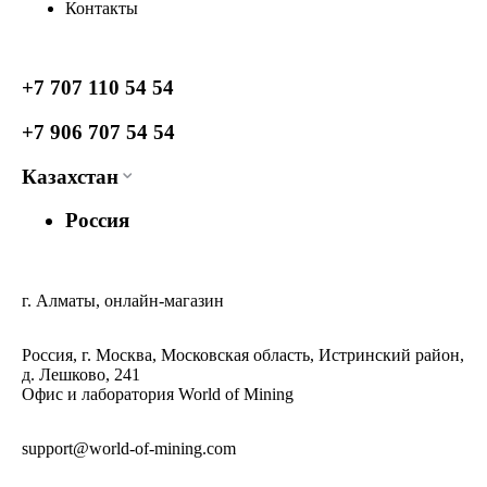
Контакты
+7 707 110 54 54
+7 906 707 54 54
Казахстан
Россия
г. Алматы, онлайн-магазин
Россия, г. Москва, Московская область, Истринский район,
д. Лешково, 241
Офис и лаборатория World of Mining
support@world-of-mining.com