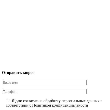
Отправить запрос
Я даю согласие на обработку персональных данных в
соответствии с
Политикой конфиденциальности