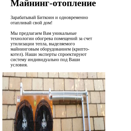
Майнинг-отопление
Зарабатывай Биткоин и одновременно
отапливай свой дом!
Мы предлагаем Вам уникальные
технологии обогрева помещений за счет
утилизации тепла, выделяемого
майнинговым оборудованием (крипто-
котел). Наши эксперты спроектируют
систему индивидуально под Ваши
условия.