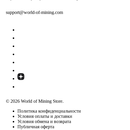
support@world-of-mining.com
© 2026 World of Mining Store.
Политика конфиденциальности
Условия оплаты и доставки
Условия обмена и возврата
Публичная оферта