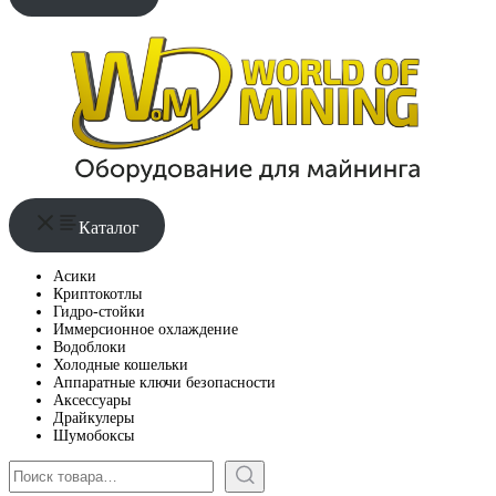
Каталог
Асики
Криптокотлы
Гидро-стойки
Иммерсионное охлаждение
Водоблоки
Холодные кошельки
Аппаратные ключи безопасности
Аксессуары
Драйкулеры
Шумобоксы
Поиск