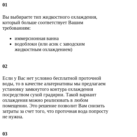
01
Вы выбираете тип жидкостного охлаждения,
который больше соответствует Вашим
требованиям:
иммерсионная ванна
водоблоки (или асик с заводским
жидкостным охлаждением)
02
Если у Вас нет условно бесплатной проточной
воды, то в качестве альтернативы мы предлагаем
установку замкнутого контура охлаждения
посредством сухой градирни. Такой вариант
охлаждения можно реализовать в любом
помещении. Это решение позволит Вам снизить
затраты за счет того, что проточная вода попросту
не нужна.
03