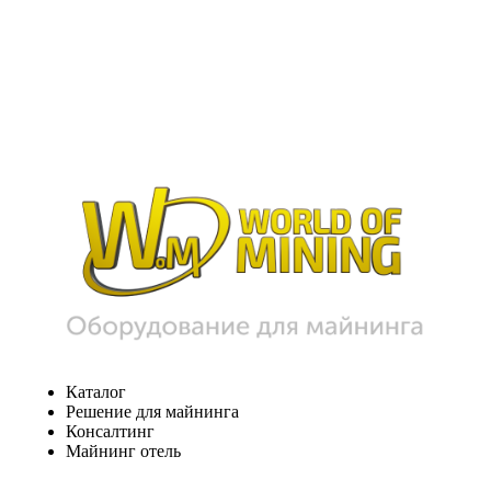
Каталог
Решение для майнинга
Консалтинг
Майнинг отель