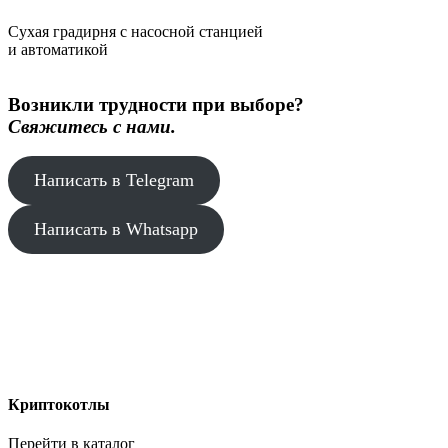
Сухая градирня с насосной станцией
и автоматикой
Возникли трудности при выборе?
Свяжитесь с нами.
Написать в Telegram
Написать в Whatsapp
Криптокотлы
Перейти в каталог