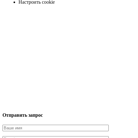
Настроить cookie
Отправить запрос