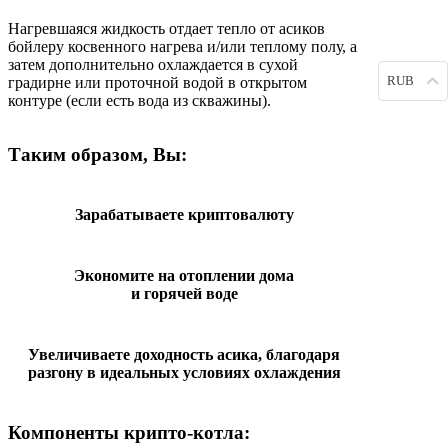
Нагревшаяся жидкость отдает тепло от асиков
бойлеру косвенного нагрева и/или теплому полу, а
затем дополнительно охлаждается в сухой
RUB
градирне или проточной водой в открытом
контуре (если есть вода из скважины).
Таким образом, Вы:
Зарабатываете криптовалюту
Экономите на отоплении дома
и горячей воде
Увеличиваете доходность асика, благодаря
разгону в идеальных условиях охлаждения
Компоненты крипто-котла: