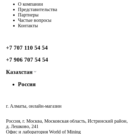
О компании
Представительства
Партнеры
Частые вопросы
Контакты
+7 707 110 54 54
+7 906 707 54 54
Казахстан
Россия
г. Алматы, онлайн-магазин
Россия, г. Москва, Московская область, Истринский район,
д. Лешково, 241
Офис и лаборатория World of Mining