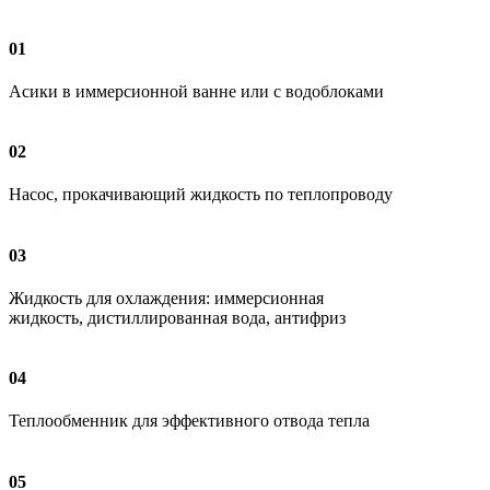
01
Асики в иммерсионной ванне или с водоблоками
02
Насос, прокачивающий жидкость по теплопроводу
03
Жидкость для охлаждения: иммерсионная
жидкость, дистиллированная вода, антифриз
04
Теплообменник для эффективного отвода тепла
05