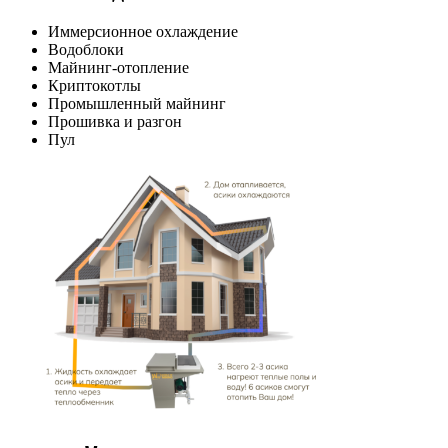
Иммерсионное охлаждение
Водоблоки
Майнинг-отопление
Криптокотлы
Промышленный майнинг
Прошивка и разгон
Пул