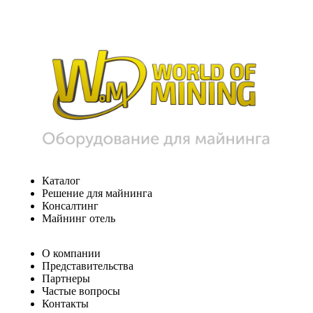
Каталог
Решение для майнинга
Консалтинг
Майнинг отель
О компании
Представительства
Партнеры
Частые вопросы
Контакты