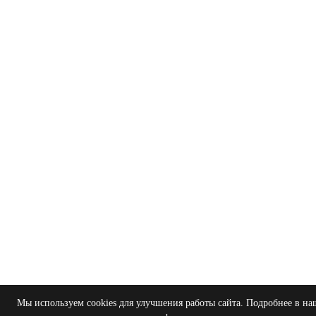
Мы используем cookies для улучшения работы сайта. Подробнее в н