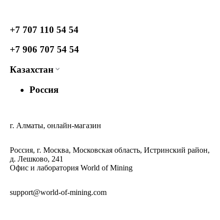
+7 707 110 54 54
+7 906 707 54 54
Казахстан
Россия
г. Алматы, онлайн-магазин
Россия, г. Москва, Московская область, Истринский район,
д. Лешково, 241
Офис и лаборатория World of Mining
support@world-of-mining.com