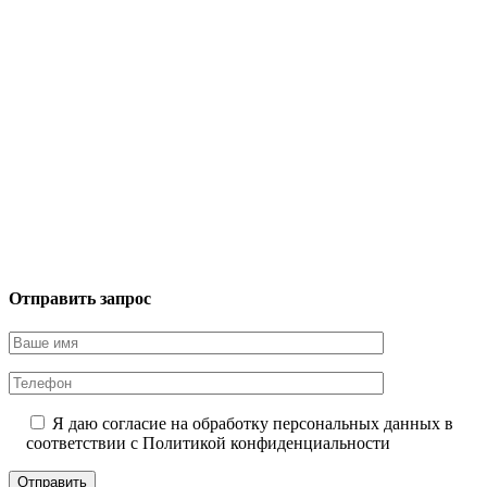
Отправить запрос
Я даю согласие на обработку персональных данных в
соответствии с
Политикой конфиденциальности