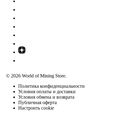
© 2026 World of Mining Store.
Политика конфиденциальности
Условия оплаты и доставки
Условия обмена и возврата
Публичная оферта
Настроить cookie