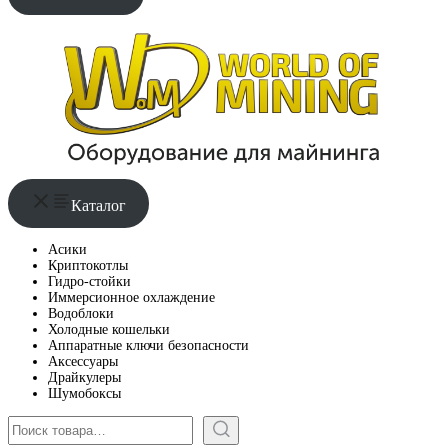
Каталог
Асики
Криптокотлы
Гидро-стойки
Иммерсионное охлаждение
Водоблоки
Холодные кошельки
Аппаратные ключи безопасности
Аксессуары
Драйкулеры
Шумобоксы
Поиск