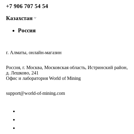
+7 906 707 54 54
Казахстан
Россия
г. Алматы, онлайн-магазин
Россия, г. Москва, Московская область, Истринский район,
д. Лешково, 241
Офис и лаборатория World of Mining
support@world-of-mining.com