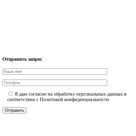
Отправить запрос
Я даю согласие на обработку персональных данных в
соответствии с
Политикой конфиденциальности