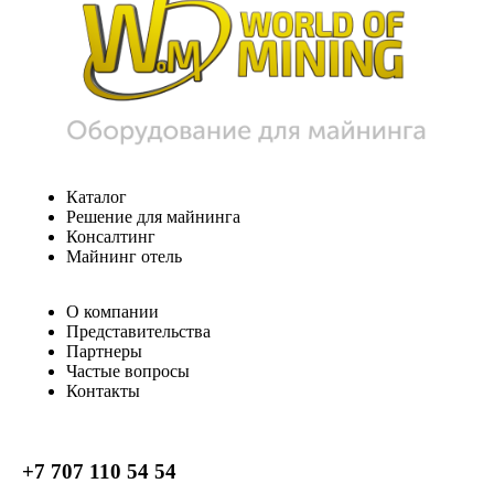
Каталог
Решение для майнинга
Консалтинг
Майнинг отель
О компании
Представительства
Партнеры
Частые вопросы
Контакты
+7 707 110 54 54