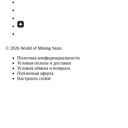
© 2026 World of Mining Store.
Политика конфиденциальности
Условия оплаты и доставки
Условия обмена и возврата
Публичная оферта
Настроить cookie