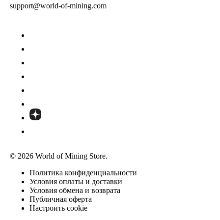
support@world-of-mining.com
© 2026 World of Mining Store.
Политика конфиденциальности
Условия оплаты и доставки
Условия обмена и возврата
Публичная оферта
Настроить cookie