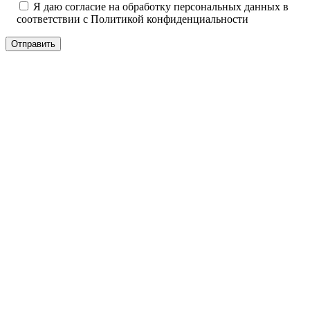
Я даю согласие на обработку персональных данных в
соответствии с
Политикой конфиденциальности