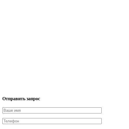
Отправить запрос