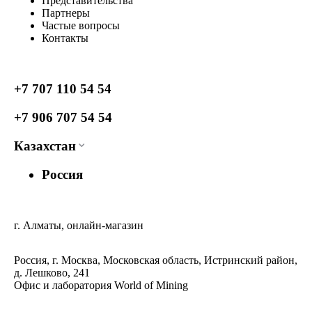
Представительства
Партнеры
Частые вопросы
Контакты
+7 707 110 54 54
+7 906 707 54 54
Казахстан
Россия
г. Алматы, онлайн-магазин
Россия, г. Москва, Московская область, Истринский район,
д. Лешково, 241
Офис и лаборатория World of Mining