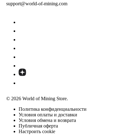
support@world-of-mining.com
© 2026 World of Mining Store.
Политика конфиденциальности
Условия оплаты и доставки
Условия обмена и возврата
Публичная оферта
Настроить cookie