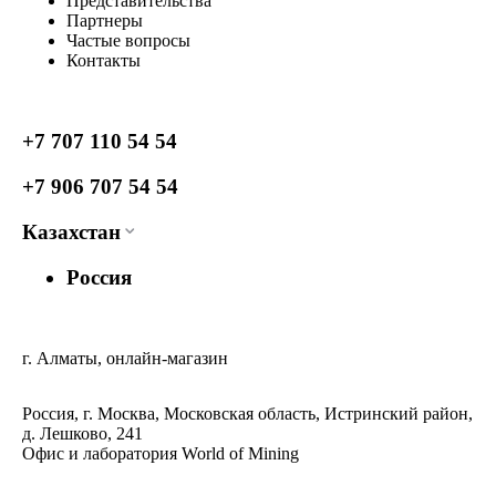
Представительства
Партнеры
Частые вопросы
Контакты
+7 707 110 54 54
+7 906 707 54 54
Казахстан
Россия
г. Алматы, онлайн-магазин
Россия, г. Москва, Московская область, Истринский район,
д. Лешково, 241
Офис и лаборатория World of Mining