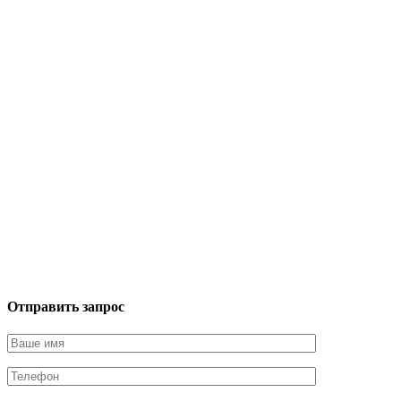
Отправить запрос