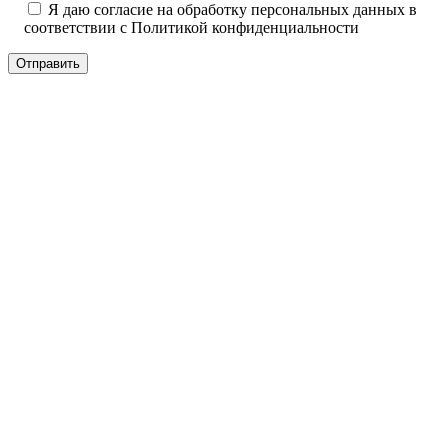
Я даю согласие на обработку персональных данных в
соответствии с
Политикой конфиденциальности