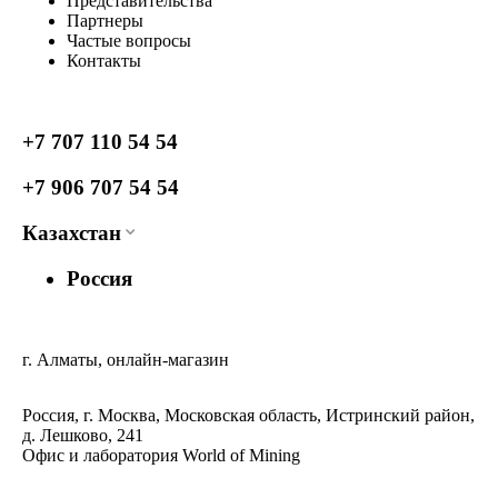
Представительства
Партнеры
Частые вопросы
Контакты
+7 707 110 54 54
+7 906 707 54 54
Казахстан
Россия
г. Алматы, онлайн-магазин
Россия, г. Москва, Московская область, Истринский район,
д. Лешково, 241
Офис и лаборатория World of Mining