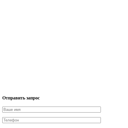
Отправить запрос