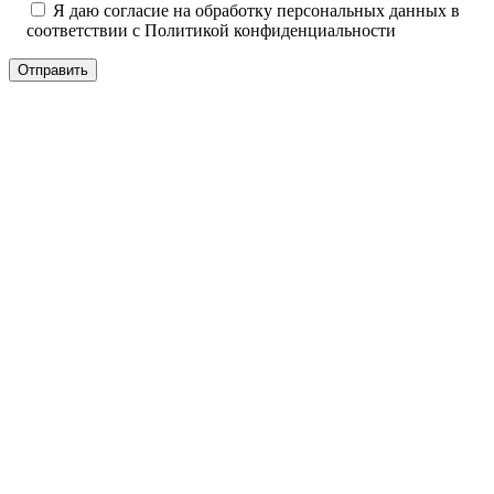
Я даю согласие на обработку персональных данных в
соответствии с
Политикой конфиденциальности