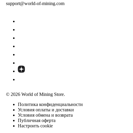
support@world-of-mining.com
© 2026 World of Mining Store.
Политика конфиденциальности
Условия оплаты и доставки
Условия обмена и возврата
Публичная оферта
Настроить cookie