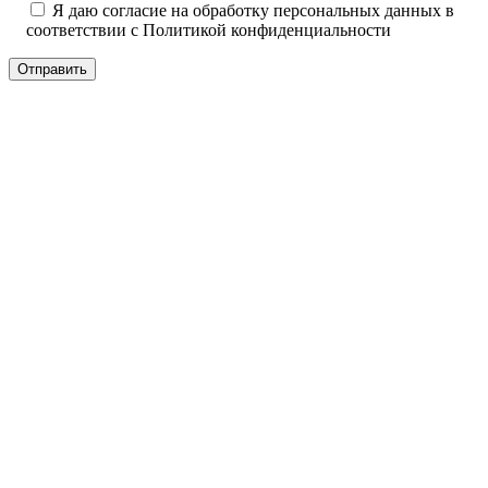
Я даю согласие на обработку персональных данных в
соответствии с
Политикой конфиденциальности