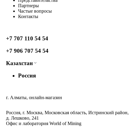
Представительства
Партнеры
Частые вопросы
Контакты
+7 707 110 54 54
+7 906 707 54 54
Казахстан
Россия
г. Алматы, онлайн-магазин
Россия, г. Москва, Московская область, Истринский район,
д. Лешково, 241
Офис и лаборатория World of Mining