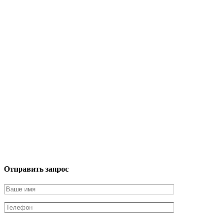
Отправить запрос