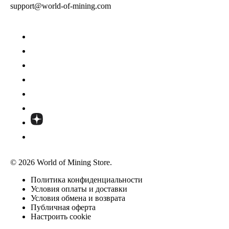
support@world-of-mining.com
© 2026 World of Mining Store.
Политика конфиденциальности
Условия оплаты и доставки
Условия обмена и возврата
Публичная оферта
Настроить cookie