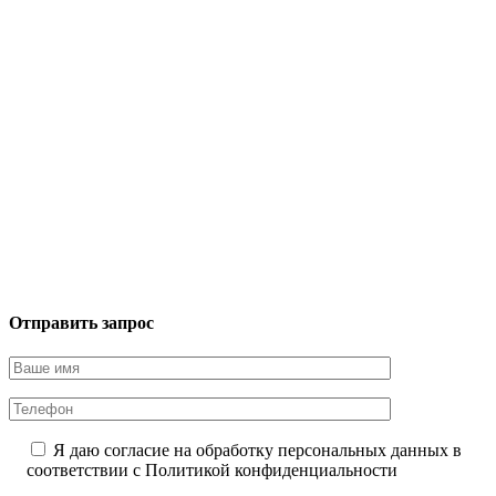
Отправить запрос
Я даю согласие на обработку персональных данных в
соответствии с
Политикой конфиденциальности