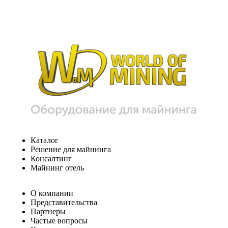
Каталог
Решение для майнинга
Консалтинг
Майнинг отель
О компании
Представительства
Партнеры
Частые вопросы