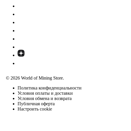
© 2026 World of Mining Store.
Политика конфиденциальности
Условия оплаты и доставки
Условия обмена и возврата
Публичная оферта
Настроить cookie