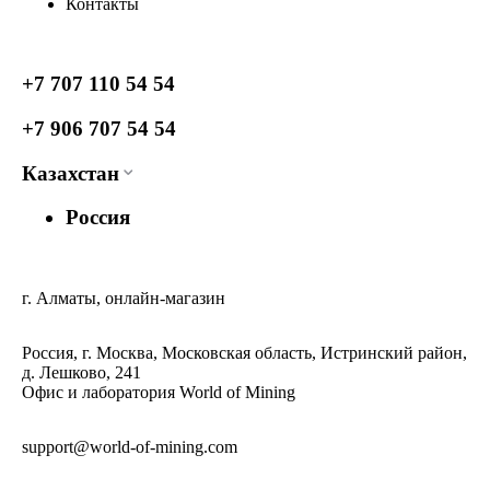
Контакты
+7 707 110 54 54
+7 906 707 54 54
Казахстан
Россия
г. Алматы, онлайн-магазин
Россия, г. Москва, Московская область, Истринский район,
д. Лешково, 241
Офис и лаборатория World of Mining
support@world-of-mining.com