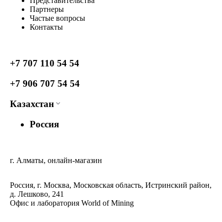
Представительства
Партнеры
Частые вопросы
Контакты
+7 707 110 54 54
+7 906 707 54 54
Казахстан
Россия
г. Алматы, онлайн-магазин
Россия, г. Москва, Московская область, Истринский район,
д. Лешково, 241
Офис и лаборатория World of Mining