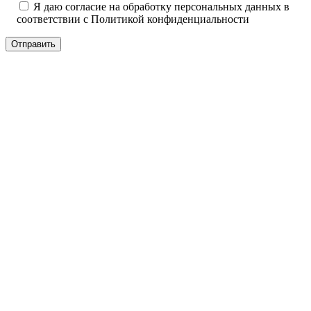
Я даю согласие на обработку персональных данных в
соответствии с
Политикой конфиденциальности