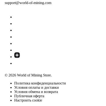
support@world-of-mining.com
© 2026 World of Mining Store.
Политика конфиденциальности
Условия оплаты и доставки
Условия обмена и возврата
Публичная оферта
Настроить cookie