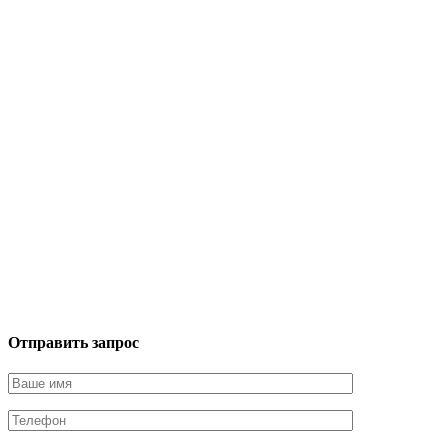
Отправить запрос