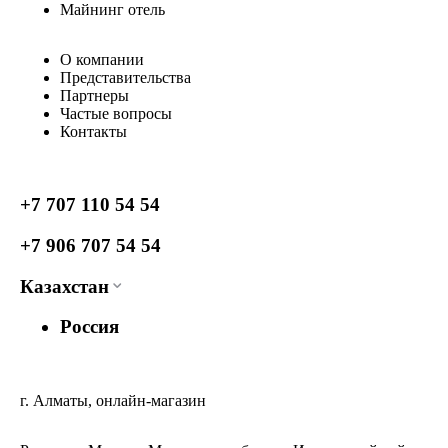
Майнинг отель
О компании
Представительства
Партнеры
Частые вопросы
Контакты
+7 707 110 54 54
+7 906 707 54 54
Казахстан
Россия
г. Алматы, онлайн-магазин