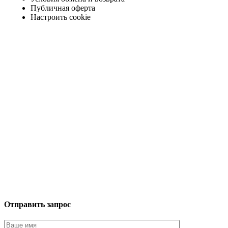
Публичная оферта
Настроить cookie
Отправить запрос