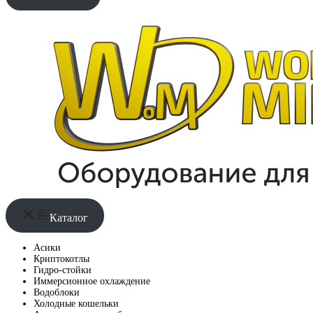
Каталог
Асики
Криптокотлы
Гидро-стойки
Иммерсионное охлаждение
Водоблоки
Холодные кошельки