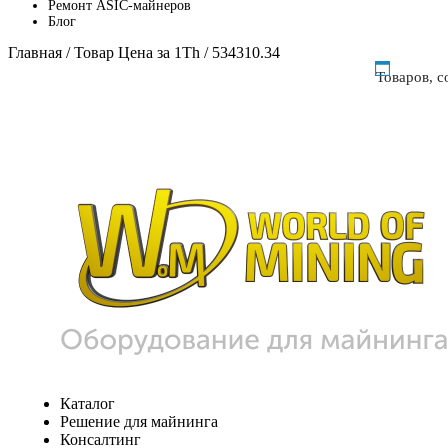
Ремонт ASIC-майнеров
Блог
Главная
/ Товар Цена за 1Th / 534310.34
Товаров, 
Каталог
Решение для майнинга
Консалтинг