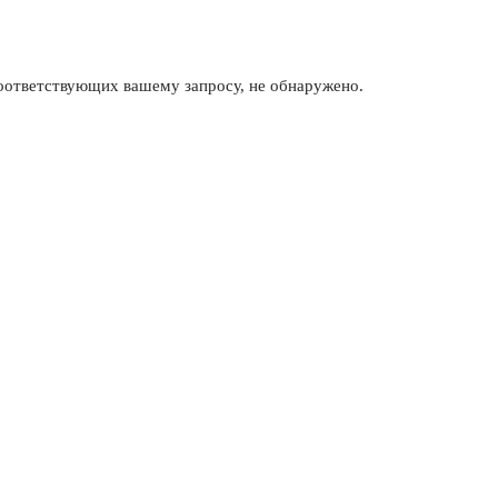
соответствующих вашему запросу, не обнаружено.