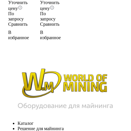
Уточнить
Уточнить
цену
цену
По
По
запросу
запросу
Сравнить
Сравнить
В
В
избранное
избранное
Каталог
Решение для майнинга