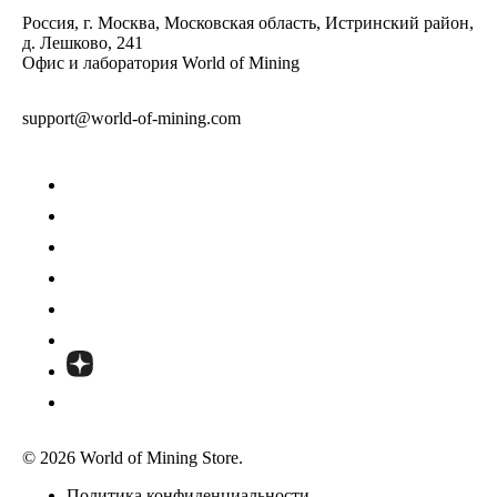
Россия, г. Москва, Московская область, Истринский район,
д. Лешково, 241
Офис и лаборатория World of Mining
support@world-of-mining.com
© 2026 World of Mining Store.
Политика конфиденциальности