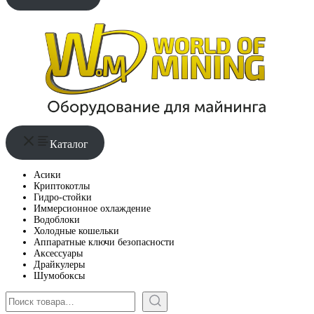
Каталог
Асики
Криптокотлы
Гидро-стойки
Иммерсионное охлаждение
Водоблоки
Холодные кошельки
Аппаратные ключи безопасности
Аксессуары
Драйкулеры
Шумобоксы
Поиск