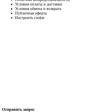
Условия оплаты и доставки
Условия обмена и возврата
Публичная оферта
Настроить cookie
Отправить запрос