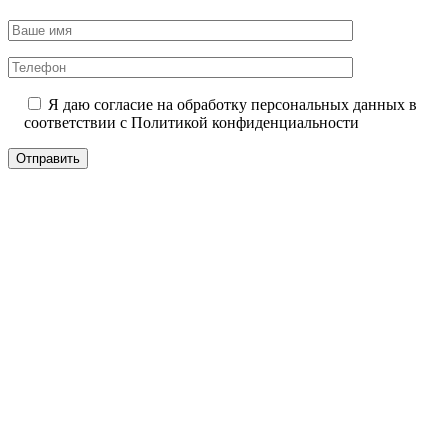
Я даю согласие на обработку персональных данных в
соответствии с
Политикой конфиденциальности