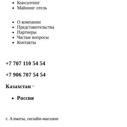
Консалтинг
Майнинг отель
О компании
Представительства
Партнеры
Частые вопросы
Контакты
+7 707 110 54 54
+7 906 707 54 54
Казахстан
Россия
г. Алматы, онлайн-магазин