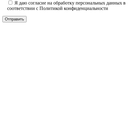
Я даю согласие на обработку персональных данных в
соответствии с
Политикой конфиденциальности