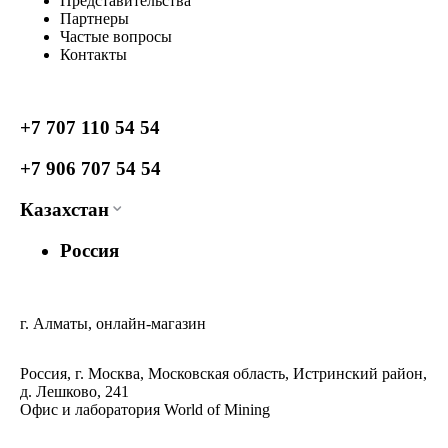
Представительства
Партнеры
Частые вопросы
Контакты
+7 707 110 54 54
+7 906 707 54 54
Казахстан
Россия
г. Алматы, онлайн-магазин
Россия, г. Москва, Московская область, Истринский район,
д. Лешково, 241
Офис и лаборатория World of Mining