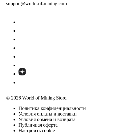
support@world-of-mining.com
© 2026 World of Mining Store.
Политика конфиденциальности
Условия оплаты и доставки
Условия обмена и возврата
Публичная оферта
Настроить cookie