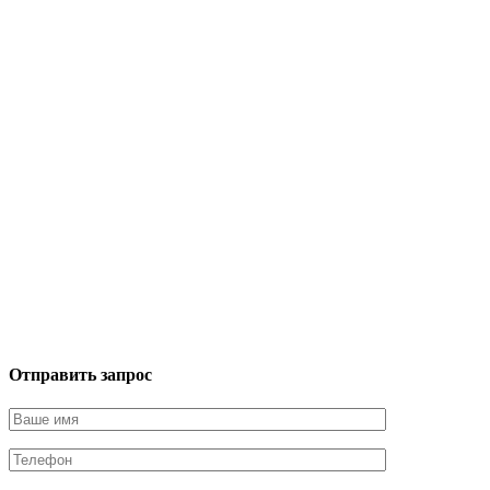
Отправить запрос