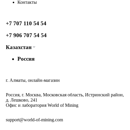
Контакты
+7 707 110 54 54
+7 906 707 54 54
Казахстан
Россия
г. Алматы, онлайн-магазин
Россия, г. Москва, Московская область, Истринский район,
д. Лешково, 241
Офис и лаборатория World of Mining
support@world-of-mining.com