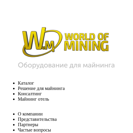
Каталог
Решение для майнинга
Консалтинг
Майнинг отель
О компании
Представительства
Партнеры
Частые вопросы