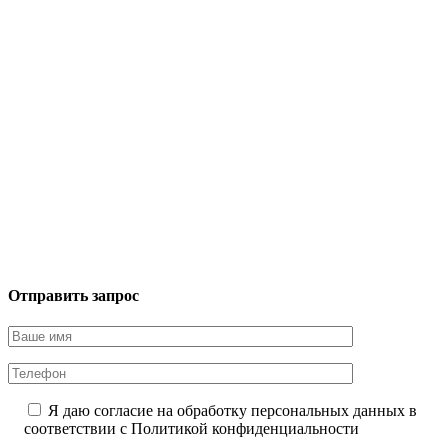
Отправить запрос
Я даю согласие на обработку персональных данных в
соответствии с
Политикой конфиденциальности