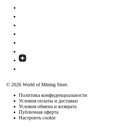
© 2026 World of Mining Store.
Политика конфиденциальности
Условия оплаты и доставки
Условия обмена и возврата
Публичная оферта
Настроить cookie