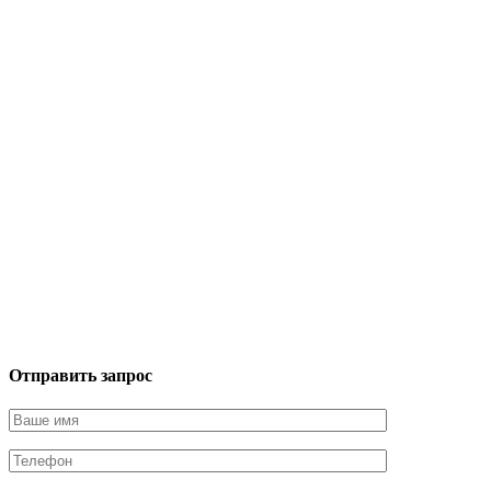
Отправить запрос