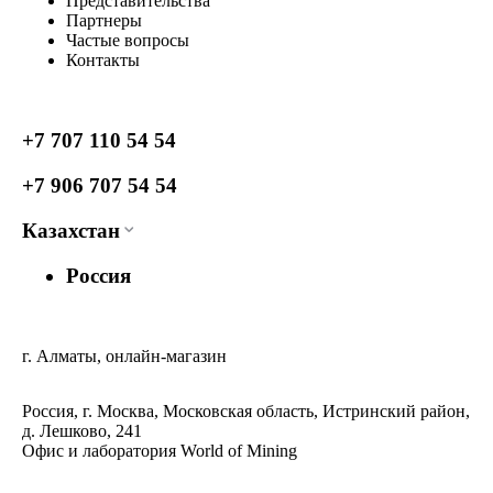
Представительства
Партнеры
Частые вопросы
Контакты
+7 707 110 54 54
+7 906 707 54 54
Казахстан
Россия
г. Алматы, онлайн-магазин
Россия, г. Москва, Московская область, Истринский район,
д. Лешково, 241
Офис и лаборатория World of Mining