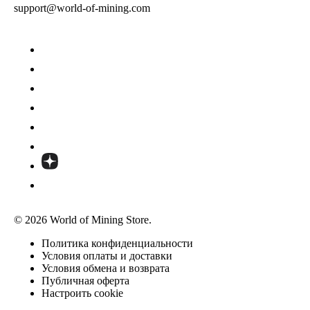
support@world-of-mining.com
© 2026 World of Mining Store.
Политика конфиденциальности
Условия оплаты и доставки
Условия обмена и возврата
Публичная оферта
Настроить cookie