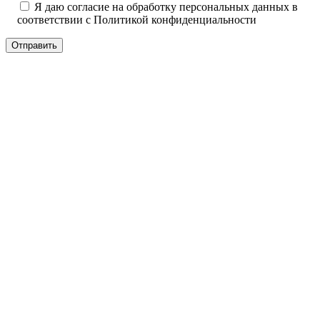
Я даю согласие на обработку персональных данных в
соответствии с
Политикой конфиденциальности