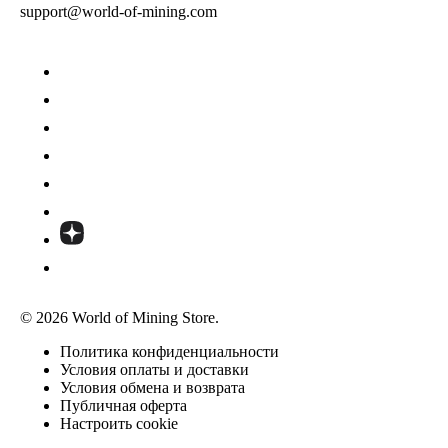
support@world-of-mining.com
© 2026 World of Mining Store.
Политика конфиденциальности
Условия оплаты и доставки
Условия обмена и возврата
Публичная оферта
Настроить cookie