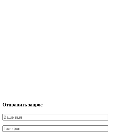
Отправить запрос