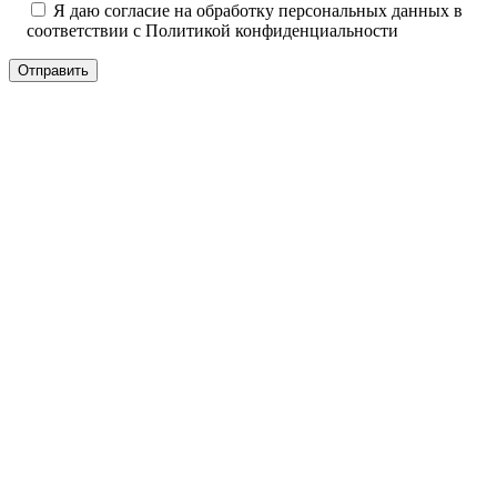
Я даю согласие на обработку персональных данных в
соответствии с
Политикой конфиденциальности