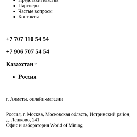
Представительства
Партнеры
Частые вопросы
Контакты
+7 707 110 54 54
+7 906 707 54 54
Казахстан
Россия
г. Алматы, онлайн-магазин
Россия, г. Москва, Московская область, Истринский район,
д. Лешково, 241
Офис и лаборатория World of Mining