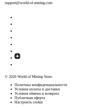
support@world-of-mining.com
© 2026 World of Mining Store.
Политика конфиденциальности
Условия оплаты и доставки
Условия обмена и возврата
Публичная оферта
Настроить cookie