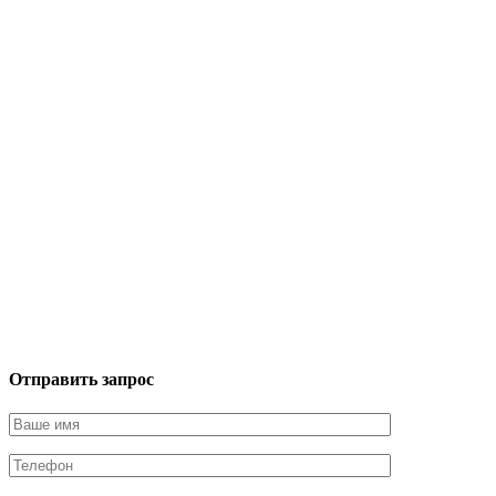
Отправить запрос