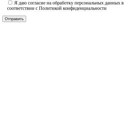
Я даю согласие на обработку персональных данных в
соответствии с
Политикой конфиденциальности