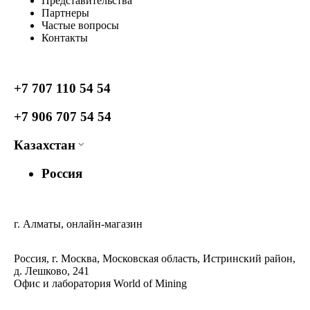
Представительства
Партнеры
Частые вопросы
Контакты
+7 707 110 54 54
+7 906 707 54 54
Казахстан
Россия
г. Алматы, онлайн-магазин
Россия, г. Москва, Московская область, Истринский район,
д. Лешково, 241
Офис и лаборатория World of Mining