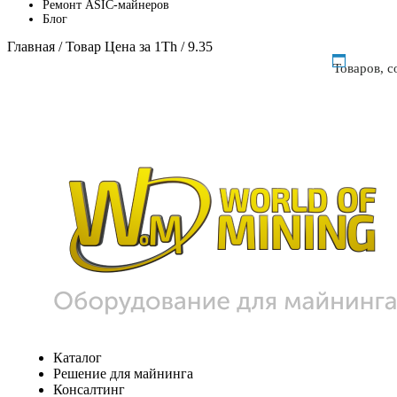
Ремонт ASIC-майнеров
Блог
Главная
/ Товар Цена за 1Th / 9.35
Товаров, 
Каталог
Решение для майнинга
Консалтинг