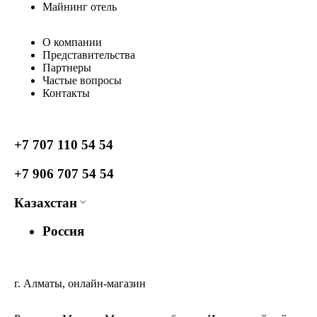
Майнинг отель
О компании
Представительства
Партнеры
Частые вопросы
Контакты
+7 707 110 54 54
+7 906 707 54 54
Казахстан
Россия
г. Алматы, онлайн-магазин