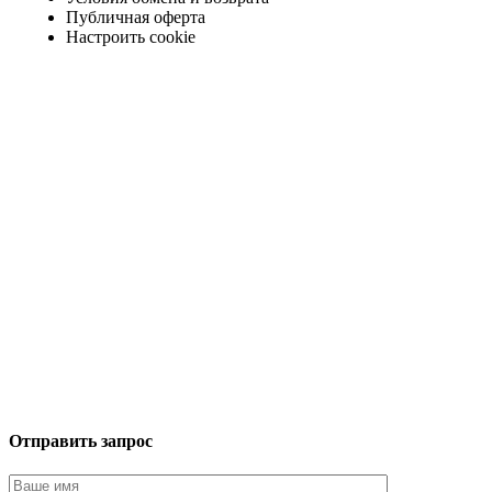
Публичная оферта
Настроить cookie
Отправить запрос