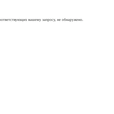
соответствующих вашему запросу, не обнаружено.