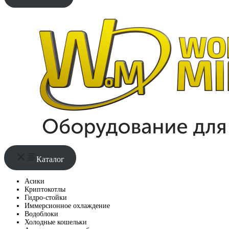
Каталог
Асики
Криптокотлы
Гидро-стойки
Иммерсионное охлаждение
Водоблоки
Холодные кошельки