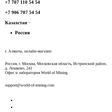
+7 707 110 54 54
+7 906 707 54 54
Казахстан
Россия
г. Алматы, онлайн-магазин
Россия, г. Москва, Московская область, Истринский район,
д. Лешково, 241
Офис и лаборатория World of Mining
support@world-of-mining.com