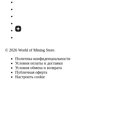
© 2026 World of Mining Store.
Политика конфиденциальности
Условия оплаты и доставки
Условия обмена и возврата
Публичная оферта
Настроить cookie