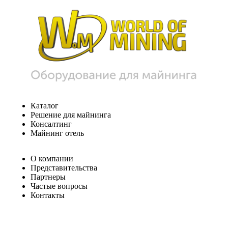
Каталог
Решение для майнинга
Консалтинг
Майнинг отель
О компании
Представительства
Партнеры
Частые вопросы
Контакты