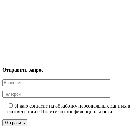
Отправить запрос
Я даю согласие на обработку персональных данных в
соответствии с
Политикой конфиденциальности