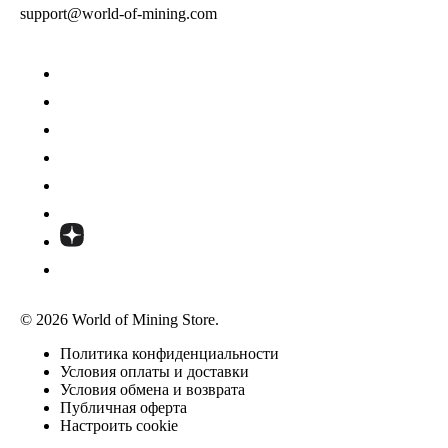
support@world-of-mining.com
© 2026 World of Mining Store.
Политика конфиденциальности
Условия оплаты и доставки
Условия обмена и возврата
Публичная оферта
Настроить cookie