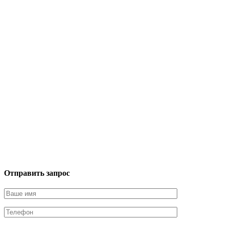
Отправить запрос