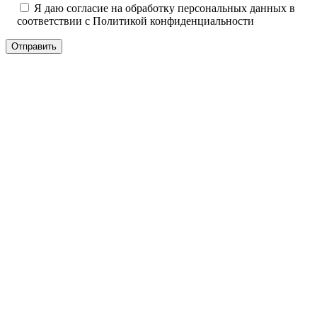
Я даю согласие на обработку персональных данных в
соответствии с
Политикой конфиденциальности