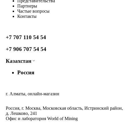
Представительства
Партнеры
Частые вопросы
Контакты
+7 707 110 54 54
+7 906 707 54 54
Казахстан
Россия
г. Алматы, онлайн-магазин
Россия, г. Москва, Московская область, Истринский район,
д. Лешково, 241
Офис и лаборатория World of Mining