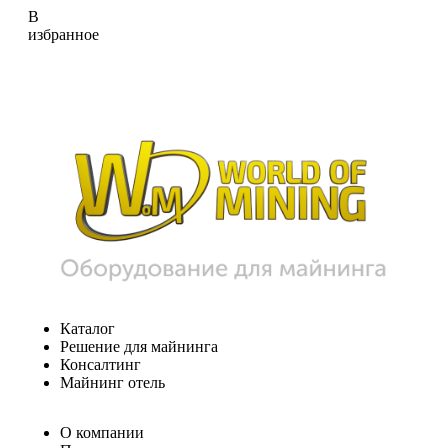
В
избранное
Каталог
Решение для майнинга
Консалтинг
Майнинг отель
О компании