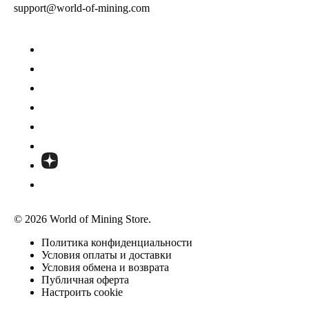
support@world-of-mining.com
© 2026 World of Mining Store.
Политика конфиденциальности
Условия оплаты и доставки
Условия обмена и возврата
Публичная оферта
Настроить cookie