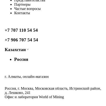
Представительства
Партнеры
Частые вопросы
Контакты
+7 707 110 54 54
+7 906 707 54 54
Казахстан
Россия
г. Алматы, онлайн-магазин
Россия, г. Москва, Московская область, Истринский район,
д. Лешково, 241
Офис и лаборатория World of Mining