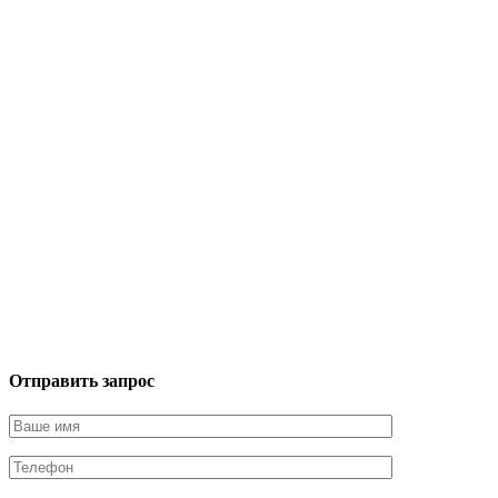
Отправить запрос