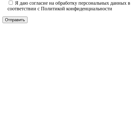
Я даю согласие на обработку персональных данных в
соответствии с
Политикой конфиденциальности