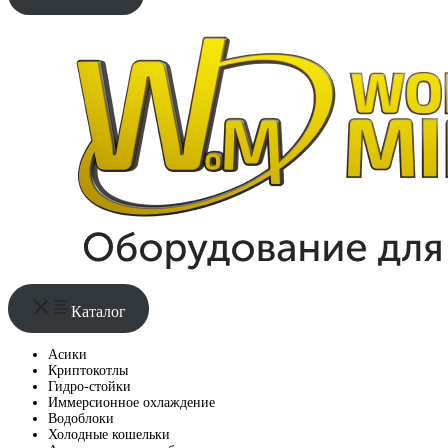
Каталог
Асики
Криптокотлы
Гидро-стойки
Иммерсионное охлаждение
Водоблоки
Холодные кошельки