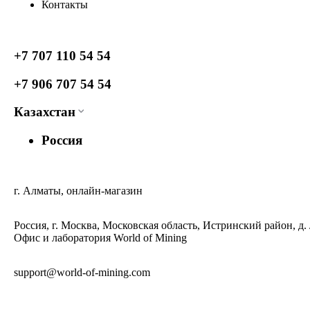
Контакты
+7 707 110 54 54
+7 906 707 54 54
Казахстан
Россия
г. Алматы, онлайн-магазин
Россия, г. Москва, Московская область, Истринский район, д.
Офис и лаборатория World of Mining
support@world-of-mining.com