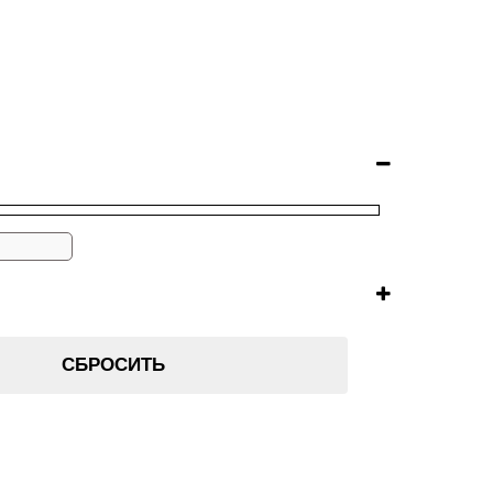
СБРОСИТЬ