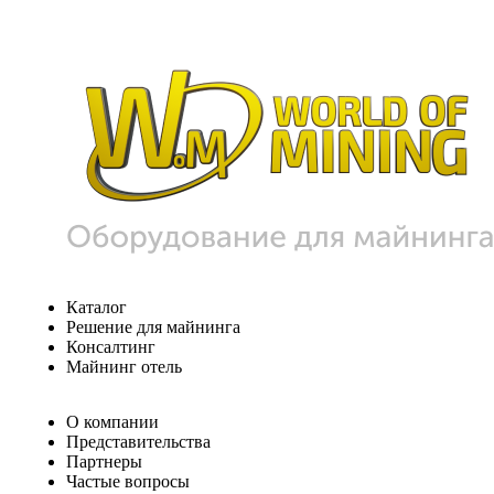
Каталог
Решение для майнинга
Консалтинг
Майнинг отель
О компании
Представительства
Партнеры
Частые вопросы