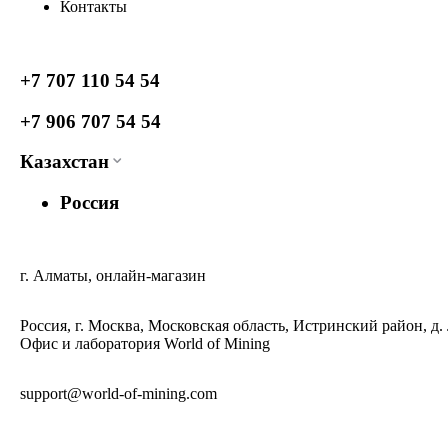
Контакты
+7 707 110 54 54
+7 906 707 54 54
Казахстан
Россия
г. Алматы, онлайн-магазин
Россия, г. Москва, Московская область, Истринский район, д.
Офис и лаборатория World of Mining
support@world-of-mining.com