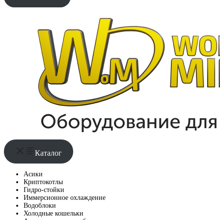
Каталог
Асики
Криптокотлы
Гидро-стойки
Иммерсионное охлаждение
Водоблоки
Холодные кошельки