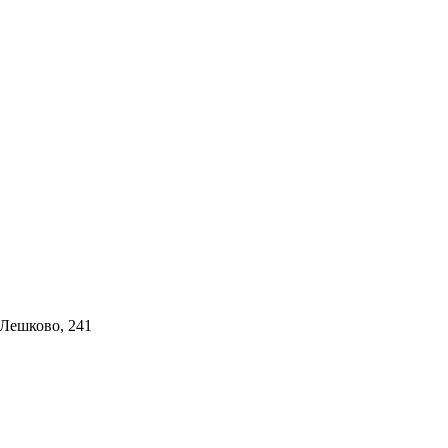
 Лешково, 241