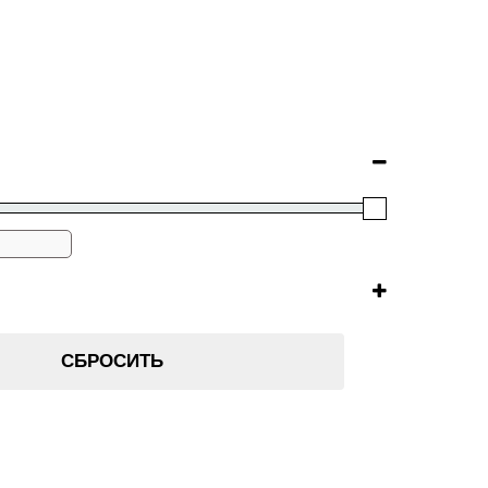
СБРОСИТЬ