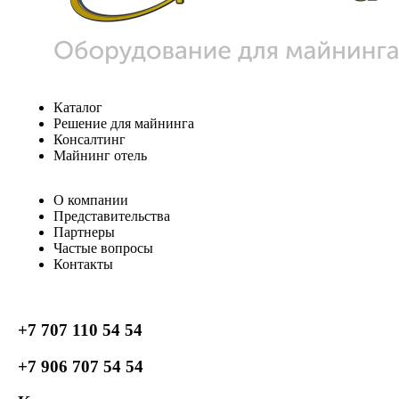
Каталог
Решение для майнинга
Консалтинг
Майнинг отель
О компании
Представительства
Партнеры
Частые вопросы
Контакты
+7 707 110 54 54
+7 906 707 54 54