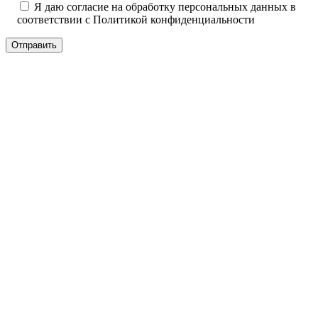
Я даю согласие на обработку персональных данных в
соответствии с
Политикой конфиденциальности