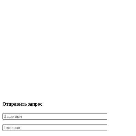
Отправить запрос