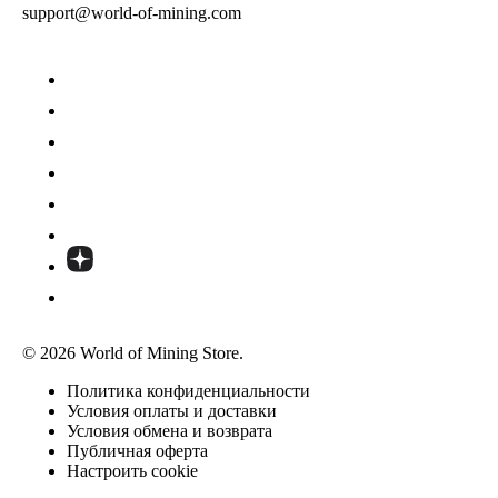
support@world-of-mining.com
© 2026 World of Mining Store.
Политика конфиденциальности
Условия оплаты и доставки
Условия обмена и возврата
Публичная оферта
Настроить cookie