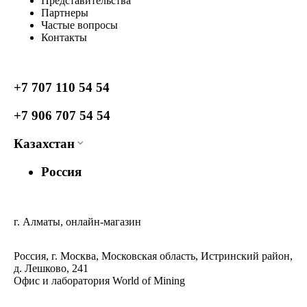
Представительства
Партнеры
Частые вопросы
Контакты
+7 707 110 54 54
+7 906 707 54 54
Казахстан
Россия
г. Алматы, онлайн-магазин
Россия, г. Москва, Московская область, Истринский район,
д. Лешково, 241
Офис и лаборатория World of Mining