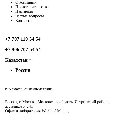
О компании
Представительства
Партнеры
Частые вопросы
Контакты
+7 707 110 54 54
+7 906 707 54 54
Казахстан
Россия
г. Алматы, онлайн-магазин
Россия, г. Москва, Московская область, Истринский район,
д. Лешково, 241
Офис и лаборатория World of Mining