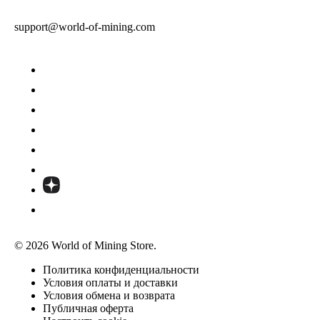
support@world-of-mining.com
© 2026 World of Mining Store.
Политика конфиденциальности
Условия оплаты и доставки
Условия обмена и возврата
Публичная оферта