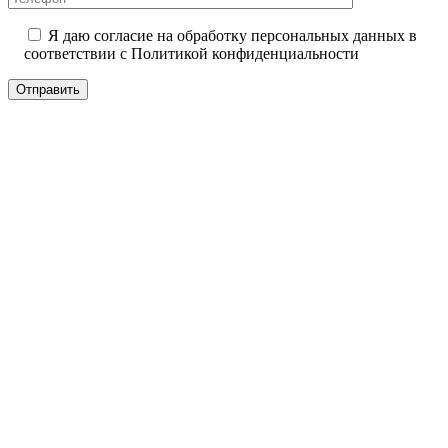
Я даю согласие на обработку персональных данных в
соответствии с
Политикой конфиденциальности