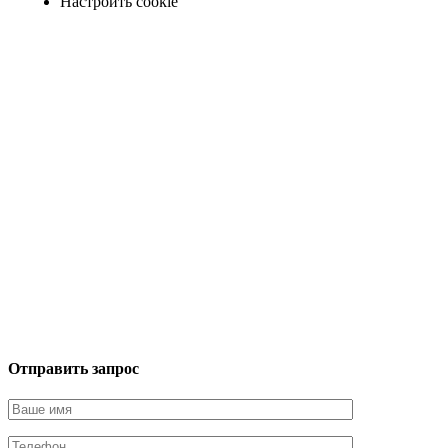
Настроить cookie
Отправить запрос