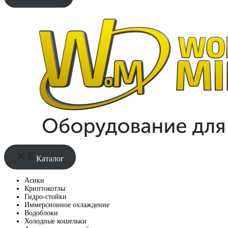
Каталог
Асики
Криптокотлы
Гидро-стойки
Иммерсионное охлаждение
Водоблоки
Холодные кошельки