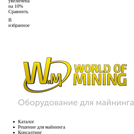
увеличена
на 10%
Сравнить
В
избранное
Каталог
Решение для майнинга
Консалтинг