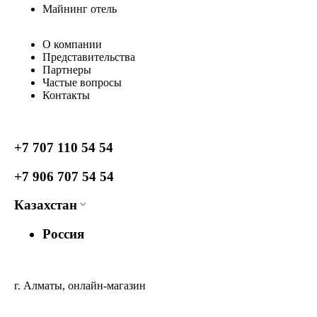
Майнинг отель
О компании
Представительства
Партнеры
Частые вопросы
Контакты
+7 707 110 54 54
+7 906 707 54 54
Казахстан
Россия
г. Алматы, онлайн-магазин