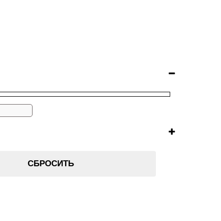
СБРОСИТЬ