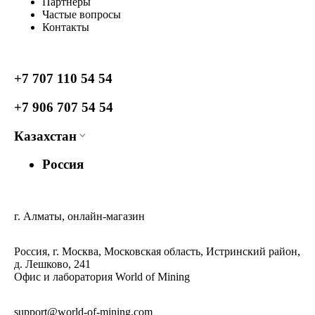
Партнеры
Частые вопросы
Контакты
+7 707 110 54 54
+7 906 707 54 54
Казахстан
Россия
г. Алматы, онлайн-магазин
Россия, г. Москва, Московская область, Истринский район,
д. Лешково, 241
Офис и лаборатория World of Mining
support@world-of-mining.com