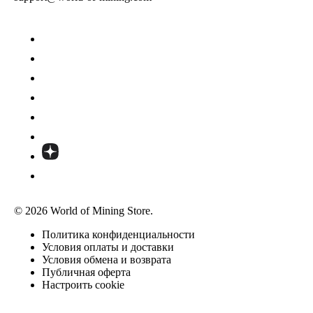
© 2026 World of Mining Store.
Политика конфиденциальности
Условия оплаты и доставки
Условия обмена и возврата
Публичная оферта
Настроить cookie