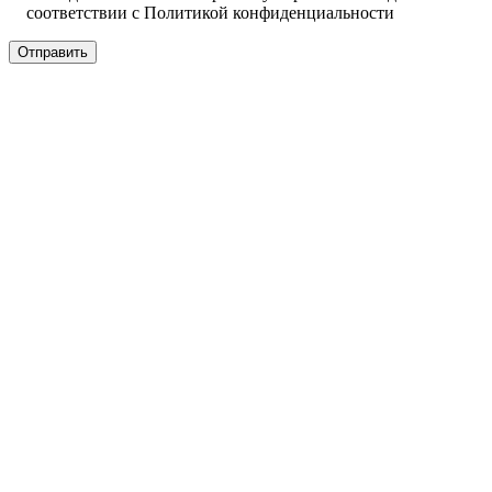
соответствии с
Политикой конфиденциальности