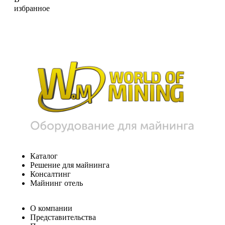
избранное
Каталог
Решение для майнинга
Консалтинг
Майнинг отель
О компании
Представительства