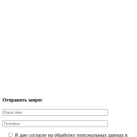
Отправить запрос
Я даю согласие на обработку персональных данных в