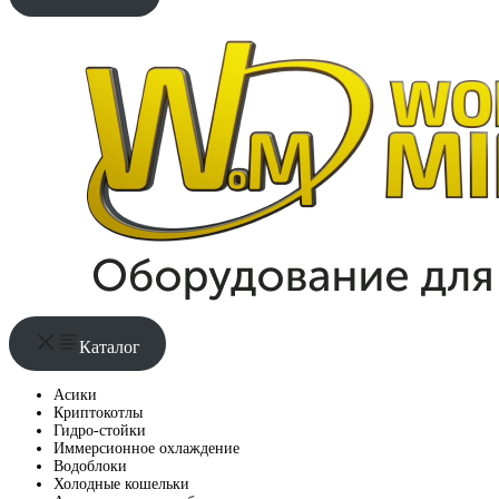
Каталог
Асики
Криптокотлы
Гидро-стойки
Иммерсионное охлаждение
Водоблоки
Холодные кошельки