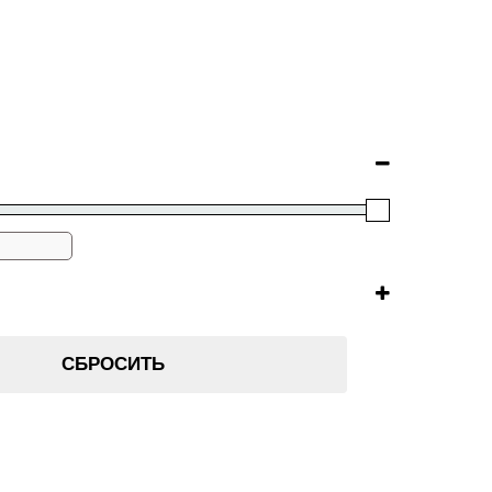
СБРОСИТЬ