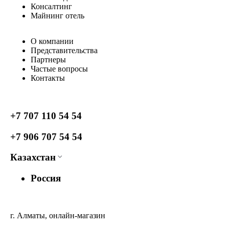
Консалтинг
Майнинг отель
О компании
Представительства
Партнеры
Частые вопросы
Контакты
+7 707 110 54 54
+7 906 707 54 54
Казахстан
Россия
г. Алматы, онлайн-магазин