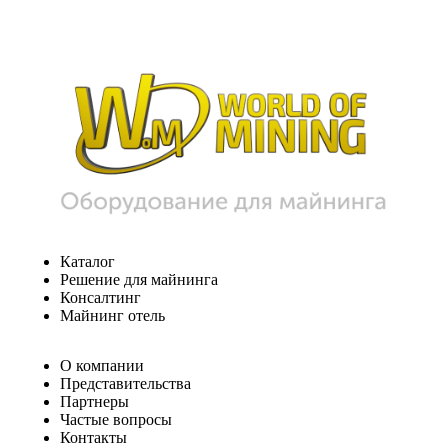
Каталог
Решение для майнинга
Консалтинг
Майнинг отель
О компании
Представительства
Партнеры
Частые вопросы
Контакты