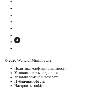
© 2026 World of Mining Store.
Политика конфиденциальности
Условия оплаты и доставки
Условия обмена и возврата
Публичная оферта
Настроить cookie