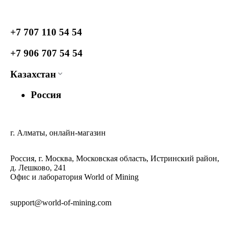
+7 707 110 54 54
+7 906 707 54 54
Казахстан
Россия
г. Алматы, онлайн-магазин
Россия, г. Москва, Московская область, Истринский район,
д. Лешково, 241
Офис и лаборатория World of Mining
support@world-of-mining.com