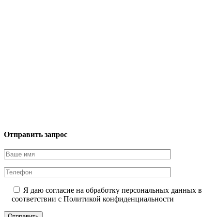
Отправить запрос
Я даю согласие на обработку персональных данных в
соответствии с
Политикой конфиденциальности