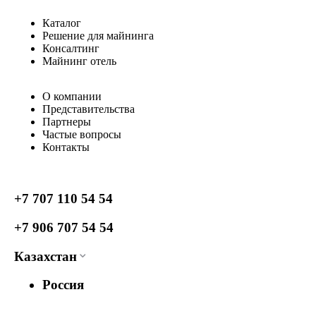
Каталог
Решение для майнинга
Консалтинг
Майнинг отель
О компании
Представительства
Партнеры
Частые вопросы
Контакты
+7 707 110 54 54
+7 906 707 54 54
Казахстан
Россия