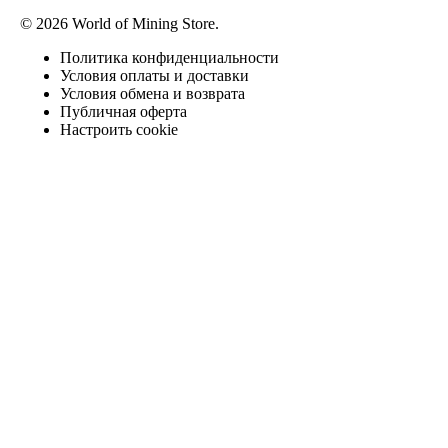
© 2026 World of Mining Store.
Политика конфиденциальности
Условия оплаты и доставки
Условия обмена и возврата
Публичная оферта
Настроить cookie