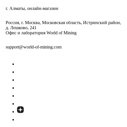
г. Алматы, онлайн-магазин
Россия, г. Москва, Московская область, Истринский район,
д. Лешково, 241
Офис и лаборатория World of Mining
support@world-of-mining.com