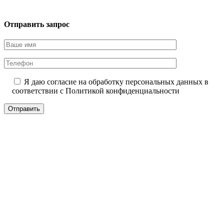
Отправить запрос
Я даю согласие на обработку персональных данных в
соответствии с
Политикой конфиденциальности