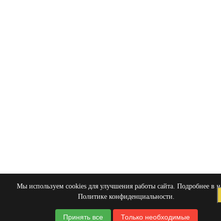
Мы используем cookies для улучшения работы сайта. Подробнее в 
Политике конфиденциальности
.
Принять все
Только необходимые