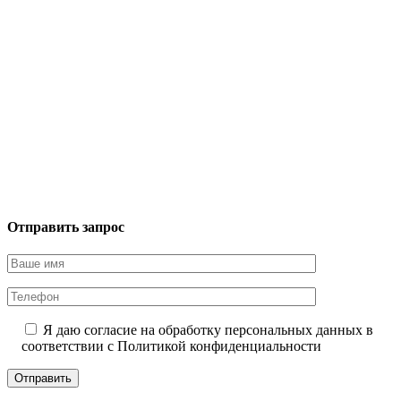
Отправить запрос
Я даю согласие на обработку персональных данных в
соответствии с
Политикой конфиденциальности