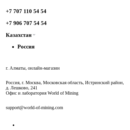
+7 707 110 54 54
+7 906 707 54 54
Казахстан
Россия
г. Алматы, онлайн-магазин
Россия, г. Москва, Московская область, Истринский район,
д. Лешково, 241
Офис и лаборатория World of Mining
support@world-of-mining.com