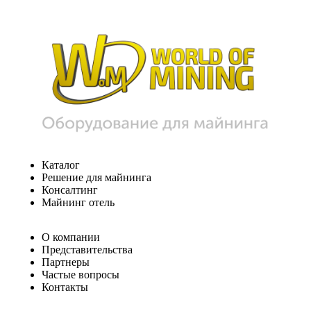
Каталог
Решение для майнинга
Консалтинг
Майнинг отель
О компании
Представительства
Партнеры
Частые вопросы
Контакты