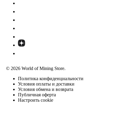
© 2026 World of Mining Store.
Политика конфиденциальности
Условия оплаты и доставки
Условия обмена и возврата
Публичная оферта
Настроить cookie