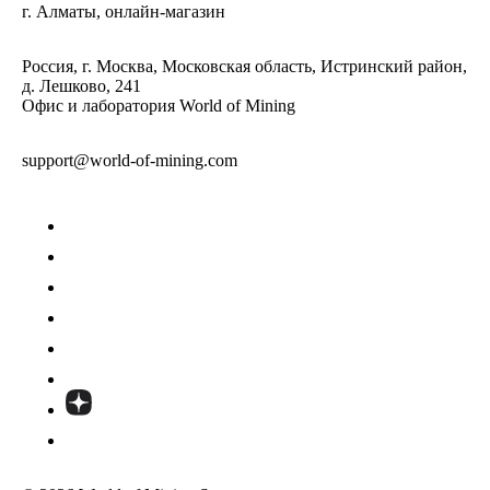
г. Алматы, онлайн-магазин
Россия, г. Москва, Московская область, Истринский район,
д. Лешково, 241
Офис и лаборатория World of Mining
support@world-of-mining.com