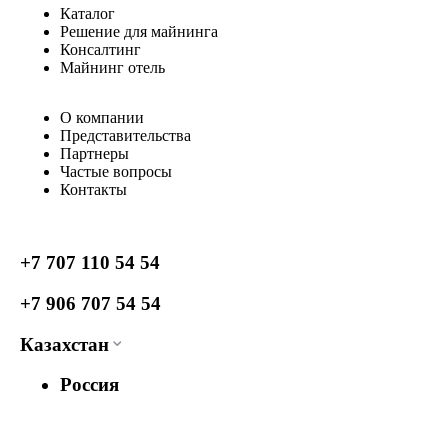
Каталог
Решение для майнинга
Консалтинг
Майнинг отель
О компании
Представительства
Партнеры
Частые вопросы
Контакты
+7 707 110 54 54
+7 906 707 54 54
Казахстан
Россия