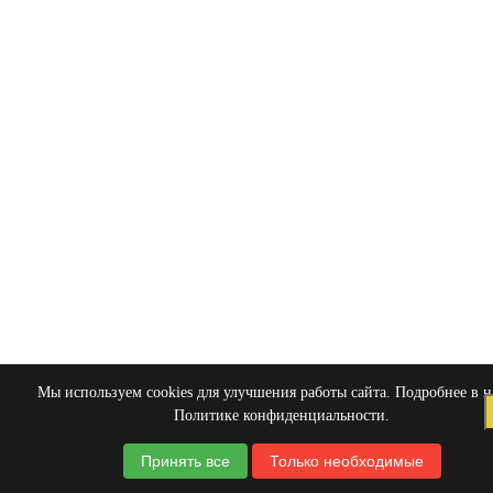
Мы используем cookies для улучшения работы сайта. Подробнее в 
Политике конфиденциальности
.
Принять все
Только необходимые