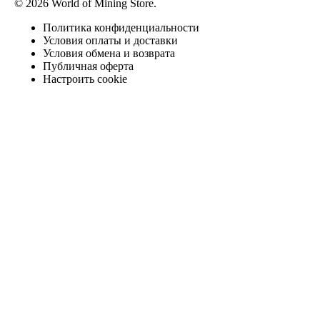
© 2026 World of Mining Store.
Политика конфиденциальности
Условия оплаты и доставки
Условия обмена и возврата
Публичная оферта
Настроить cookie