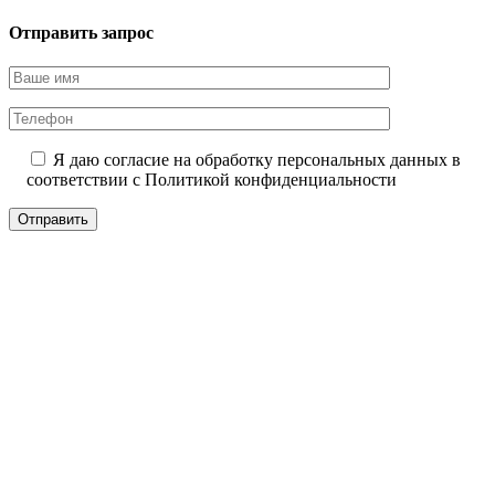
Отправить запрос
Я даю согласие на обработку персональных данных в
соответствии с
Политикой конфиденциальности