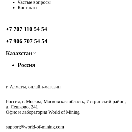
Частые вопросы
Контакты
+7 707 110 54 54
+7 906 707 54 54
Казахстан
Россия
г. Алматы, онлайн-магазин
Россия, г. Москва, Московская область, Истринский район,
д. Лешково, 241
Офис и лаборатория World of Mining
support@world-of-mining.com