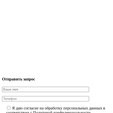
Отправить запрос
Я даю согласие на обработку персональных данных в
соответствии с
Политикой конфиденциальности