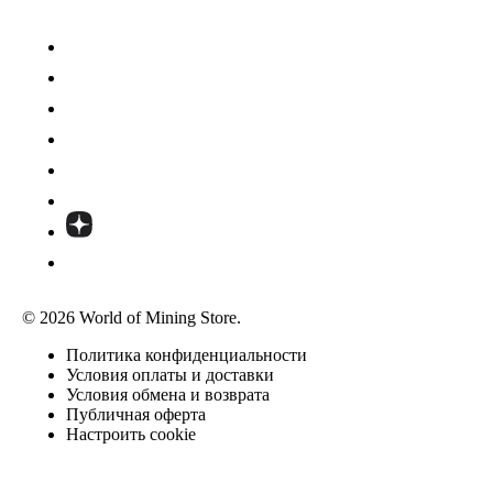
© 2026 World of Mining Store.
Политика конфиденциальности
Условия оплаты и доставки
Условия обмена и возврата
Публичная оферта
Настроить cookie