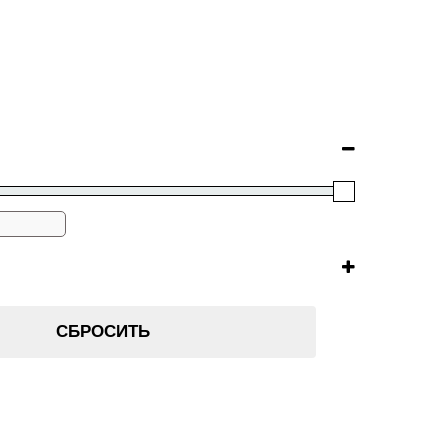
СБРОСИТЬ