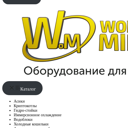
Каталог
Асики
Криптокотлы
Гидро-стойки
Иммерсионное охлаждение
Водоблоки
Холодные кошельки