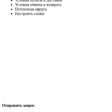
Условия оплаты и доставки
Условия обмена и возврата
Публичная оферта
Настроить cookie
Отправить запрос