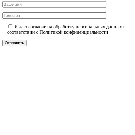
Я даю согласие на обработку персональных данных в
соответствии с
Политикой конфиденциальности