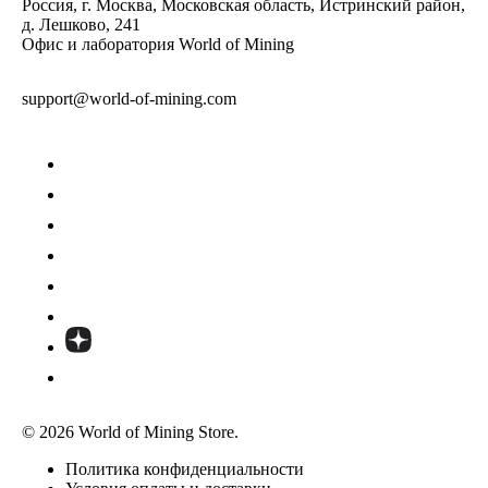
Россия, г. Москва, Московская область, Истринский район,
д. Лешково, 241
Офис и лаборатория World of Mining
support@world-of-mining.com
© 2026 World of Mining Store.
Политика конфиденциальности