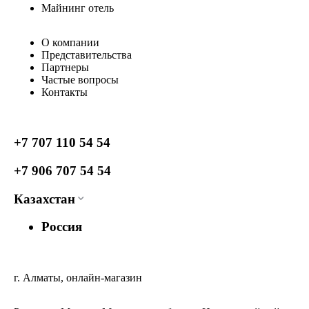
Майнинг отель
О компании
Представительства
Партнеры
Частые вопросы
Контакты
+7 707 110 54 54
+7 906 707 54 54
Казахстан
Россия
г. Алматы, онлайн-магазин