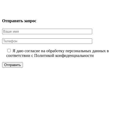
Отправить запрос
Я даю согласие на обработку персональных данных в
соответствии с
Политикой конфиденциальности