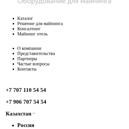
Каталог
Решение для майнинга
Консалтинг
Майнинг отель
О компании
Представительства
Партнеры
Частые вопросы
Контакты
+7 707 110 54 54
+7 906 707 54 54
Казахстан
Россия