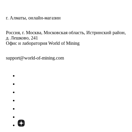
г. Алматы, онлайн-магазин
Россия, г. Москва, Московская область, Истринский район,
д. Лешково, 241
Офис и лаборатория World of Mining
support@world-of-mining.com