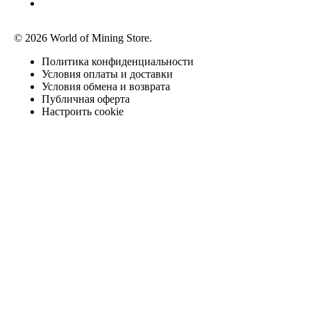
© 2026 World of Mining Store.
Политика конфиденциальности
Условия оплаты и доставки
Условия обмена и возврата
Публичная оферта
Настроить cookie