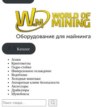
Каталог
Асики
Криптокотлы
Гидро-стойки
Иммерсионное охлаждение
Водоблоки
Холодные кошельки
Аппаратные ключи безопасности
Аксессуары
Драйкулеры
Шумобоксы
Поиск