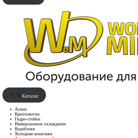
Каталог
Асики
Криптокотлы
Гидро-стойки
Иммерсионное охлаждение
Водоблоки
Холодные кошельки