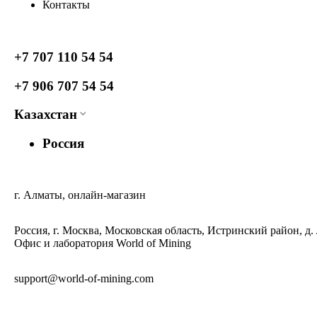
Контакты
+7 707 110 54 54
+7 906 707 54 54
Казахстан
Россия
г. Алматы, онлайн-магазин
Россия, г. Москва, Московская область, Истринский район, д.
Офис и лаборатория World of Mining
support@world-of-mining.com