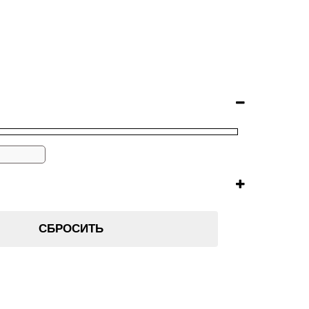
СБРОСИТЬ