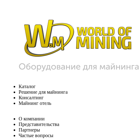
Каталог
Решение для майнинга
Консалтинг
Майнинг отель
О компании
Представительства
Партнеры
Частые вопросы