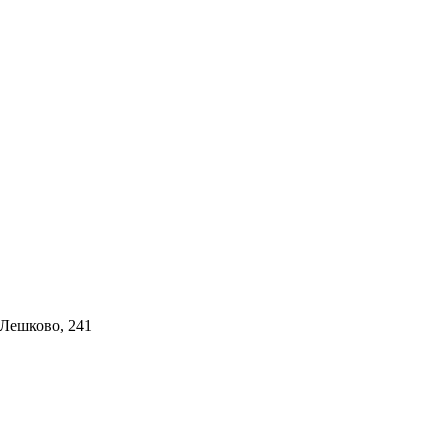
 Лешково, 241