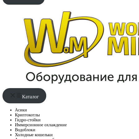
Каталог
Асики
Криптокотлы
Гидро-стойки
Иммерсионное охлаждение
Водоблоки
Холодные кошельки