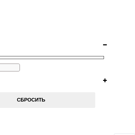
СБРОСИТЬ