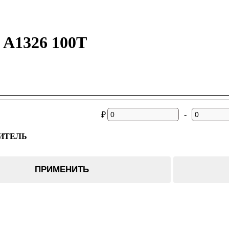
 A1326 100T
-
₽
ИТЕЛЬ
ПРИМЕНИТЬ