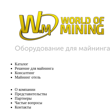
Каталог
Решение для майнинга
Консалтинг
Майнинг отель
О компании
Представительства
Партнеры
Частые вопросы
Контакты