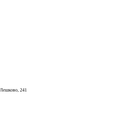
 Лешково, 241