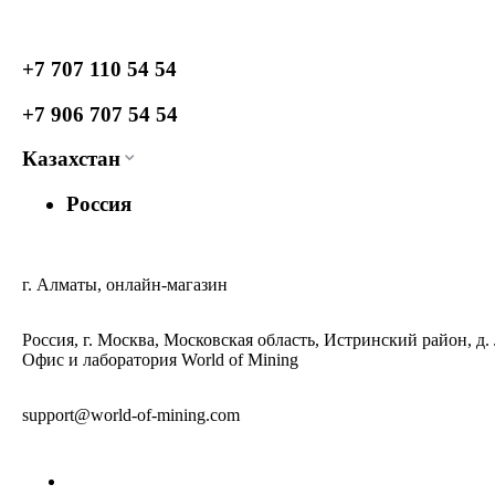
+7 707 110 54 54
+7 906 707 54 54
Казахстан
Россия
г. Алматы, онлайн-магазин
Россия, г. Москва, Московская область, Истринский район, д.
Офис и лаборатория World of Mining
support@world-of-mining.com