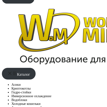
Каталог
Асики
Криптокотлы
Гидро-стойки
Иммерсионное охлаждение
Водоблоки
Холодные кошельки