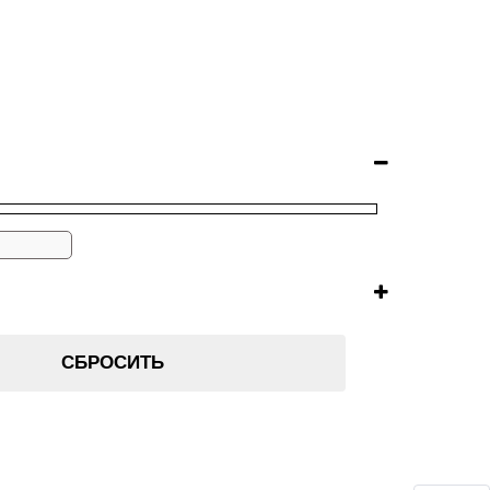
СБРОСИТЬ