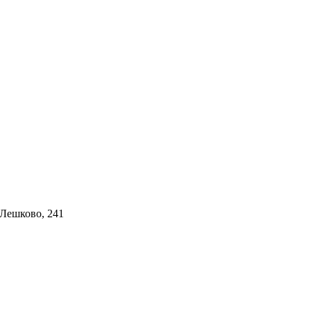
 Лешково, 241