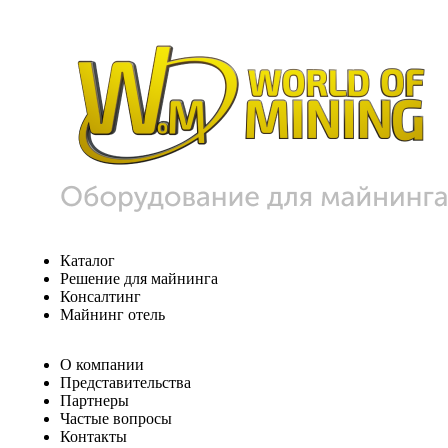
Каталог
Решение для майнинга
Консалтинг
Майнинг отель
О компании
Представительства
Партнеры
Частые вопросы
Контакты