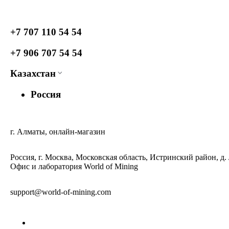
+7 707 110 54 54
+7 906 707 54 54
Казахстан
Россия
г. Алматы, онлайн-магазин
Россия, г. Москва, Московская область, Истринский район, д.
Офис и лаборатория World of Mining
support@world-of-mining.com