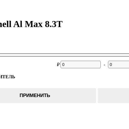
ell Al Max 8.3T
-
₽
ИТЕЛЬ
ПРИМЕНИТЬ