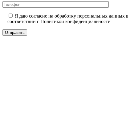
Я даю согласие на обработку персональных данных в
соответствии с
Политикой конфиденциальности