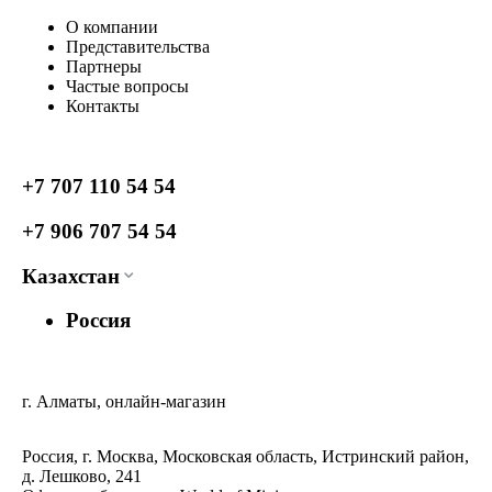
О компании
Представительства
Партнеры
Частые вопросы
Контакты
+7 707 110 54 54
+7 906 707 54 54
Казахстан
Россия
г. Алматы, онлайн-магазин
Россия, г. Москва, Московская область, Истринский район,
д. Лешково, 241