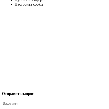
Настроить cookie
Отправить запрос