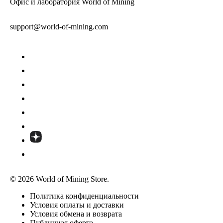
Офис и лаборатория World of Mining
support@world-of-mining.com
© 2026 World of Mining Store.
Политика конфиденциальности
Условия оплаты и доставки
Условия обмена и возврата
Публичная оферта