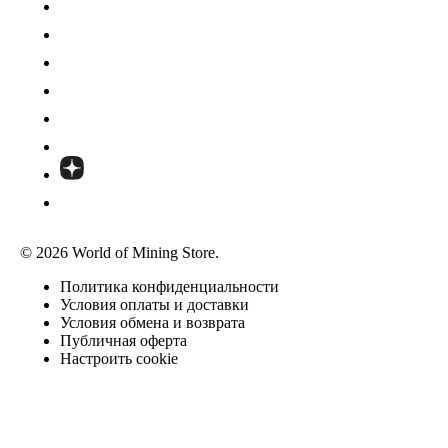
© 2026 World of Mining Store.
Политика конфиденциальности
Условия оплаты и доставки
Условия обмена и возврата
Публичная оферта
Настроить cookie