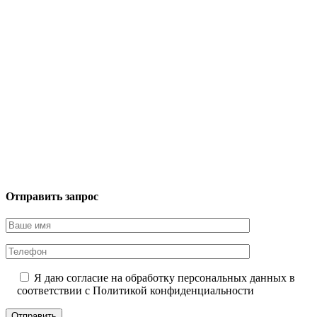
Отправить запрос
Я даю согласие на обработку персональных данных в
соответствии с
Политикой конфиденциальности