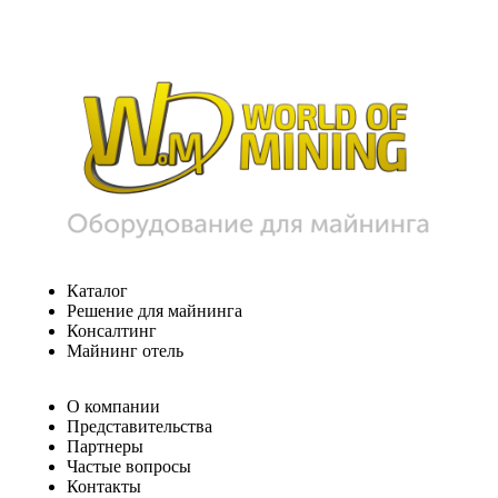
Каталог
Решение для майнинга
Консалтинг
Майнинг отель
О компании
Представительства
Партнеры
Частые вопросы
Контакты