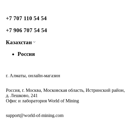
+7 707 110 54 54
+7 906 707 54 54
Казахстан
Россия
г. Алматы, онлайн-магазин
Россия, г. Москва, Московская область, Истринский район,
д. Лешково, 241
Офис и лаборатория World of Mining
support@world-of-mining.com