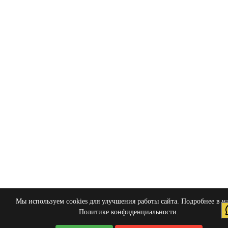
Мы используем cookies для улучшения работы сайта. Подробнее в 
Политике конфиденциальности
.