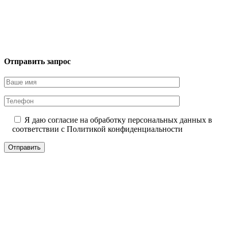
Отправить запрос
Я даю согласие на обработку персональных данных в
соответствии с
Политикой конфиденциальности