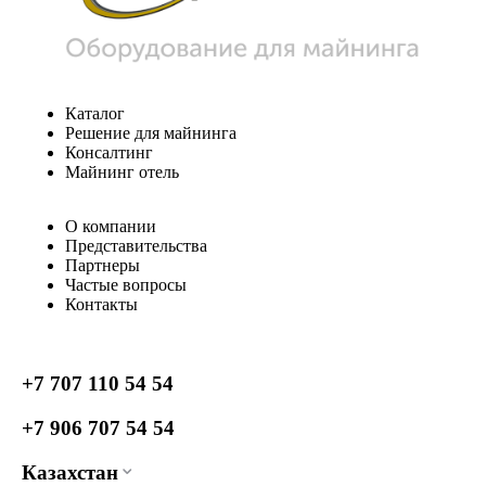
Каталог
Решение для майнинга
Консалтинг
Майнинг отель
О компании
Представительства
Партнеры
Частые вопросы
Контакты
+7 707 110 54 54
+7 906 707 54 54
Казахстан