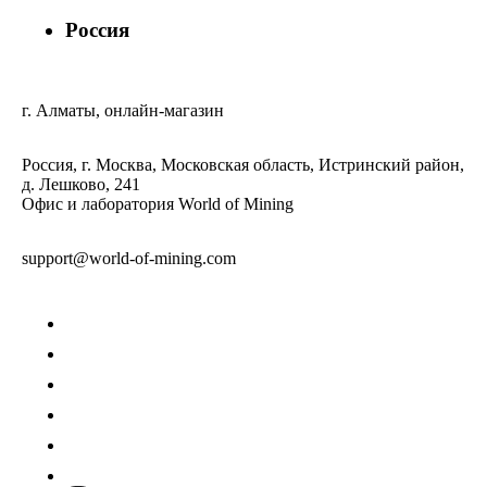
Россия
г. Алматы, онлайн-магазин
Россия, г. Москва, Московская область, Истринский район,
д. Лешково, 241
Офис и лаборатория World of Mining
support@world-of-mining.com