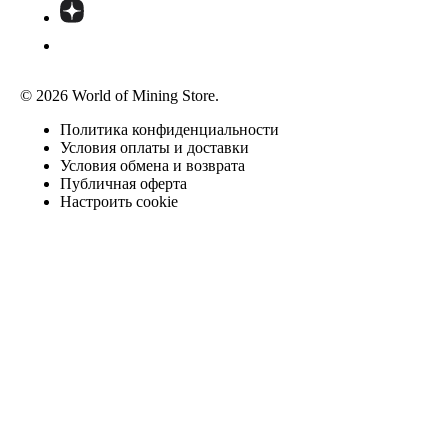
© 2026 World of Mining Store.
Политика конфиденциальности
Условия оплаты и доставки
Условия обмена и возврата
Публичная оферта
Настроить cookie