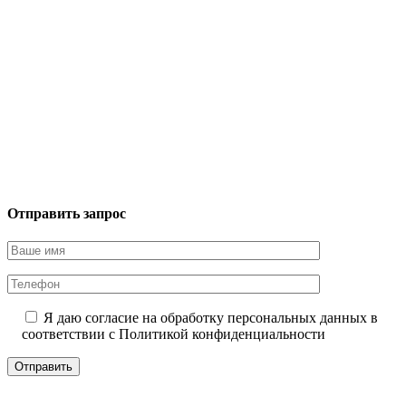
Отправить запрос
Я даю согласие на обработку персональных данных в
соответствии с
Политикой конфиденциальности