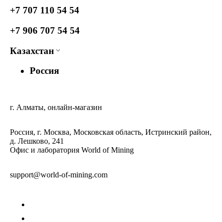
+7 707 110 54 54
+7 906 707 54 54
Казахстан
Россия
г. Алматы, онлайн-магазин
Россия, г. Москва, Московская область, Истринский район,
д. Лешково, 241
Офис и лаборатория World of Mining
support@world-of-mining.com