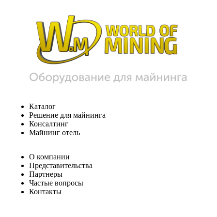
Каталог
Решение для майнинга
Консалтинг
Майнинг отель
О компании
Представительства
Партнеры
Частые вопросы
Контакты