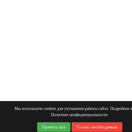
Мы используем cookies для улучшения работы сайта. Подробнее 
Политике конфиденциальности
.
Принять все
Только необходимые