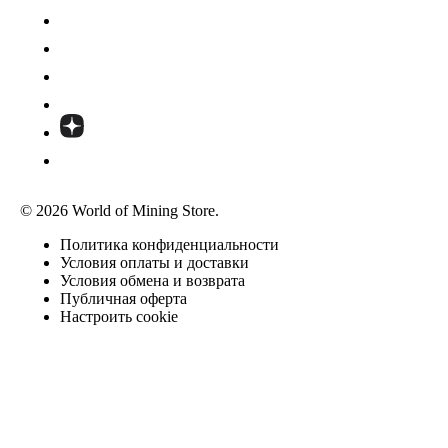
© 2026 World of Mining Store.
Политика конфиденциальности
Условия оплаты и доставки
Условия обмена и возврата
Публичная оферта
Настроить cookie