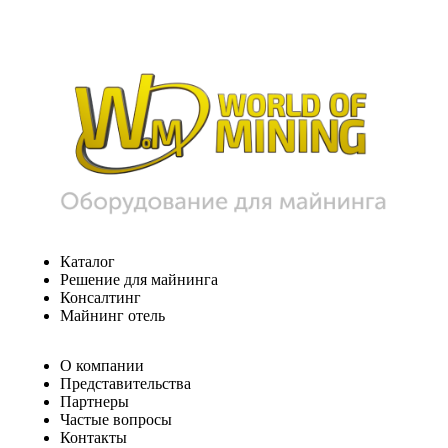
Каталог
Решение для майнинга
Консалтинг
Майнинг отель
О компании
Представительства
Партнеры
Частые вопросы
Контакты