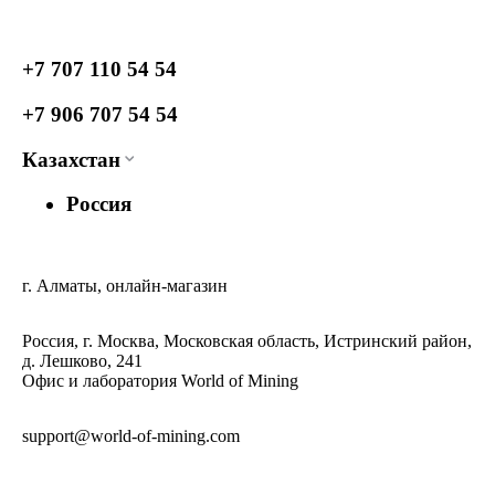
+7 707 110 54 54
+7 906 707 54 54
Казахстан
Россия
г. Алматы, онлайн-магазин
Россия, г. Москва, Московская область, Истринский район,
д. Лешково, 241
Офис и лаборатория World of Mining
support@world-of-mining.com