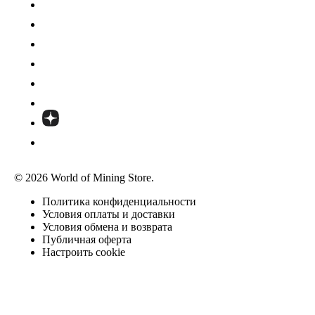
© 2026 World of Mining Store.
Политика конфиденциальности
Условия оплаты и доставки
Условия обмена и возврата
Публичная оферта
Настроить cookie