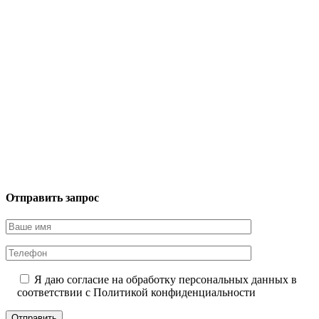
Отправить запрос
Я даю согласие на обработку персональных данных в
соответствии с
Политикой конфиденциальности