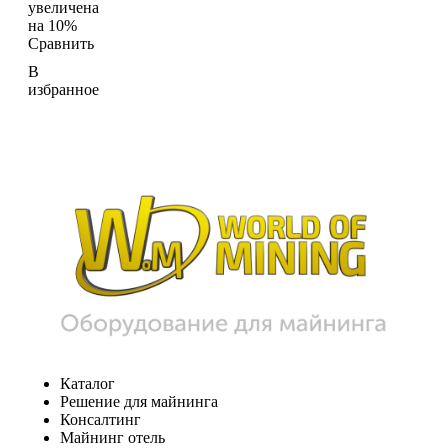
увеличена
на 10%
Сравнить
В
избранное
Каталог
Решение для майнинга
Консалтинг
Майнинг отель