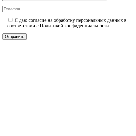
Я даю согласие на обработку персональных данных в
соответствии с
Политикой конфиденциальности