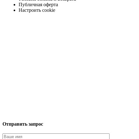
Публичная оферта
Настроить cookie
Отправить запрос