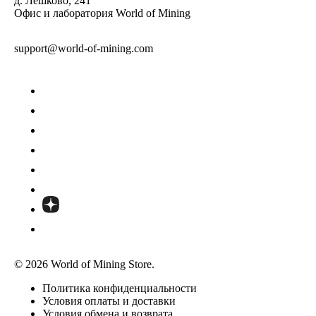
д. Лешково, 241
Офис и лаборатория World of Mining
support@world-of-mining.com
© 2026 World of Mining Store.
Политика конфиденциальности
Условия оплаты и доставки
Условия обмена и возврата