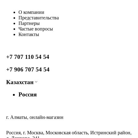
О компании
Представительства
Партнеры
Частые вопросы
Контакты
+7 707 110 54 54
+7 906 707 54 54
Казахстан
Россия
г. Алматы, онлайн-магазин
Россия, г. Москва, Московская область, Истринский район,